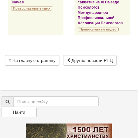
Ткачёв
савватия на VI Съезде
Психологов
Православные видео
Международной
Профессиональной
Ассоциации Психологов.
Православные видео
На главную страницу
Другие новости РПЦ
Найти