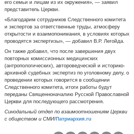
его семьи и лицам из их окружения», — заявил
представитель Церкви.
«Благодарим сотрудников Следственного комитета
и экспертов за ответственные труды, атмосферу
открытости и взаимопонимания, в условиях которых
проводятся экспертизы», — добавил В.Р. Легойда.
Он также добавил, что после завершения двух
повторных комиссионных медицинских
(антропологических), автороведческой и историко-
архивной судебных экспертиз по уголовному делу, о
проведении которых говорится в сообщении
Следственного комитета, итоги работы будут
переданы Священноначалию Русской Православной
Церкви для последующего рассмотрения.
Синодальный отдел по взаимоотношениям Церкви
с обществом и СМИ
/
Патриархия.ru