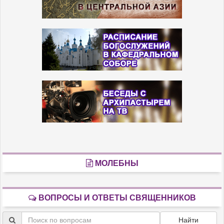
МОЛЕБНЫ
ВОПРОСЫ И ОТВЕТЫ СВЯЩЕННИКОВ
Найти