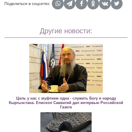
Поделиться в соцсетях:
Другие новости:
Цель у нас с муфтием одна - служить Богу и народу
Кыргызстана. Епископ Савватий дал интервью Российской
Газете