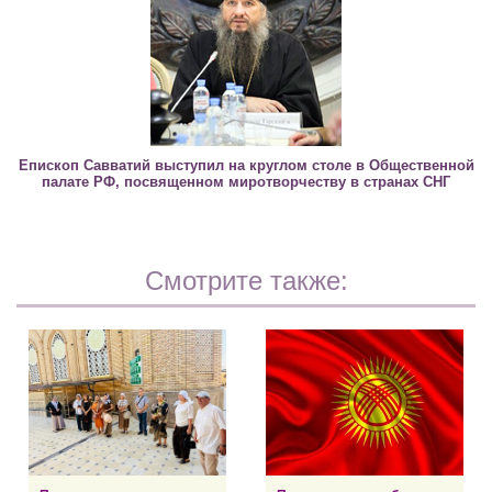
Епископ Савватий выступил на круглом столе в Общественной
палате РФ, посвященном миротворчеству в странах СНГ
Смотрите также: