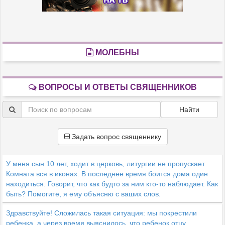
МОЛЕБНЫ
ВОПРОСЫ И ОТВЕТЫ СВЯЩЕННИКОВ
Найти
Задать вопрос священнику
У меня сын 10 лет, ходит в церковь, литургии не пропускает.
Комната вся в иконах. В последнее время боится дома один
находиться. Говорит, что как будто за ним кто-то наблюдает. Как
быть? Помогите, я ему объясню с ваших слов.
Здравствуйте! Сложилась такая ситуация: мы покрестили
ребенка, а через время выяснилось, что ребенок отцу