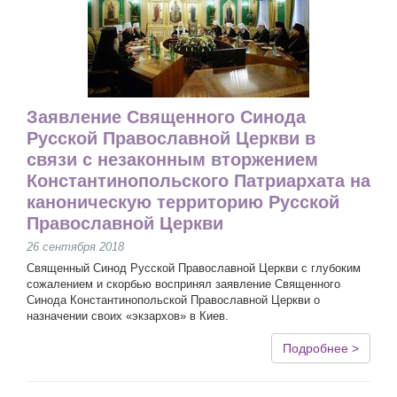
Заявление Священного Синода
Русской Православной Церкви в
связи с незаконным вторжением
Константинопольского Патриархата на
каноническую территорию Русской
Православной Церкви
26 сентября 2018
Священный Синод Русской Православной Церкви с глубоким
сожалением и скорбью воспринял заявление Священного
Синода Константинопольской Православной Церкви о
назначении своих «экзархов» в Киев.
Подробнее >