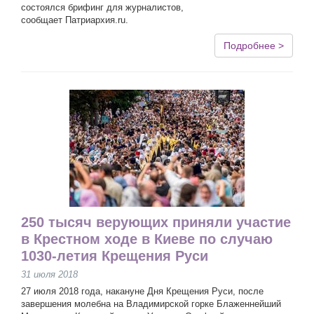
состоялся брифинг для журналистов,
сообщает Патриархия.ru.
Подробнее >
250 тысяч верующих приняли участие
в Крестном ходе в Киеве по случаю
1030-летия Крещения Руси
31 июля 2018
27 июля 2018 года, накануне Дня Крещения Руси, после
завершения молебна на Владимирской горке Блаженнейший