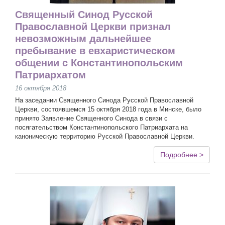
Священный Синод Русской
Православной Церкви признал
невозможным дальнейшее
пребывание в евхаристическом
общении с Константинопольским
Патриархатом
16 октября 2018
На заседании Священного Синода Русской Православной
Церкви, состоявшемся 15 октября 2018 года в Минске, было
принято Заявление Священного Синода в связи с
посягательством Константинопольского Патриархата на
каноническую территорию Русской Православной Церкви.
Подробнее >