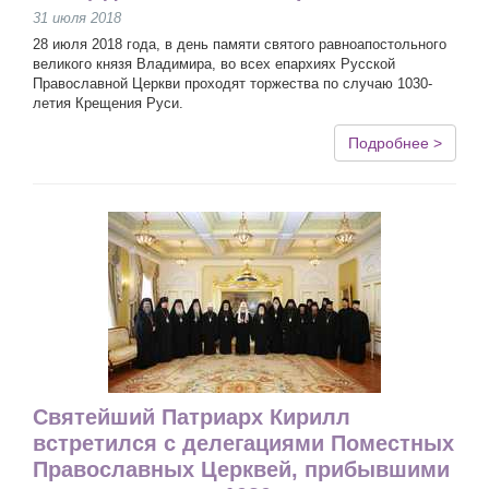
31 июля 2018
28 июля 2018 года, в день памяти святого равноапостольного
великого князя Владимира, во всех епархиях Русской
Православной Церкви проходят торжества по случаю 1030-
летия Крещения Руси.
Подробнее >
Святейший Патриарх Кирилл
встретился с делегациями Поместных
Православных Церквей, прибывшими