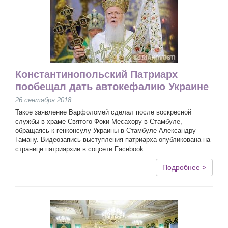
Константинопольский Патриарх
пообещал дать автокефалию Украине
26 сентября 2018
Такое заявление Варфоломей сделал после воскресной
службы в храме Святого Фоки Месахору в Стамбуле,
обращаясь к генконсулу Украины в Стамбуле Александру
Гаману. Видеозапись выступления патриарха опубликована на
странице патриархии в соцсети Facebook.
Подробнее >