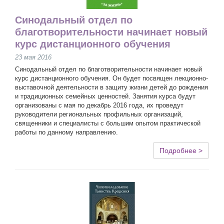
Синодальный отдел по
благотворительности начинает новый
курс дистанционного обучения
23 мая 2016
Синодальный отдел по благотворительности начинает новый
курс дистанционного обучения. Он будет посвящен лекционно-
выставочной деятельности в защиту жизни детей до рождения
и традиционных семейных ценностей. Занятия курса будут
организованы с мая по декабрь 2016 года, их проведут
руководители региональных профильных организаций,
священники и специалисты с большим опытом практической
работы по данному направлению.
Подробнее >