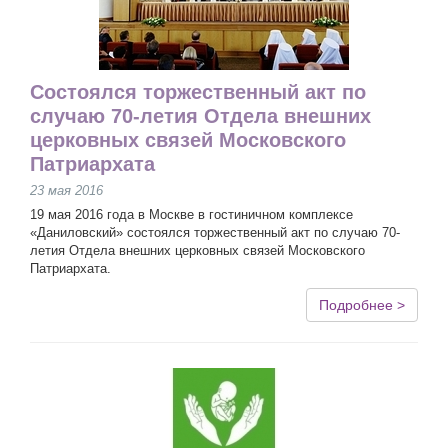
Состоялся торжественный акт по
случаю 70-летия Отдела внешних
церковных связей Московского
Патриархата
23 мая 2016
19 мая 2016 года в Москве в гостиничном комплексе
«Даниловский» состоялся торжественный акт по случаю 70-
летия Отдела внешних церковных связей Московского
Патриархата.
Подробнее >