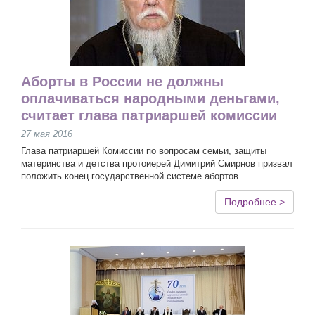
Аборты в России не должны
оплачиваться народными деньгами,
считает глава патриаршей комиссии
27 мая 2016
Глава патриаршей Комиссии по вопросам семьи, защиты
материнства и детства протоиерей Димитрий Смирнов призвал
положить конец государственной системе абортов.
Подробнее >