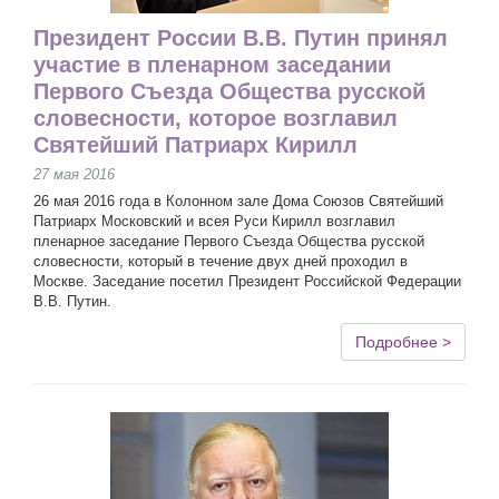
Президент России В.В. Путин принял
участие в пленарном заседании
Первого Съезда Общества русской
словесности, которое возглавил
Святейший Патриарх Кирилл
27 мая 2016
26 мая 2016 года в Колонном зале Дома Союзов Святейший
Патриарх Московский и всея Руси Кирилл возглавил
пленарное заседание Первого Съезда Общества русской
словесности, который в течение двух дней проходил в
Москве. Заседание посетил Президент Российской Федерации
В.В. Путин.
Подробнее >