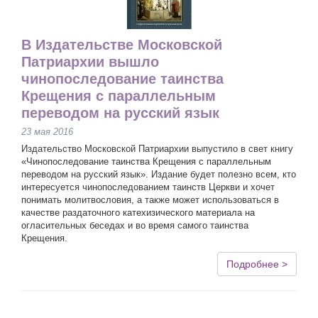
В Издательстве Московской
Патриархии вышло
чинопоследование таинства
Крещения с параллельным
переводом на русский язык
23 мая 2016
Издательство Московской Патриархии выпустило в свет книгу
«Чинопоследование таинства Крещения с параллельным
переводом на русский язык». Издание будет полезно всем, кто
интересуется чинопоследованием таинств Церкви и хочет
понимать молитвословия, а также может использоваться в
качестве раздаточного катехизического материала на
огласительных беседах и во время самого таинства
Крещения.
Подробнее >