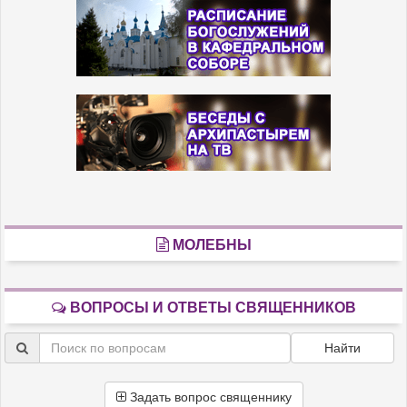
МОЛЕБНЫ
ВОПРОСЫ И ОТВЕТЫ СВЯЩЕННИКОВ
Найти
Задать вопрос священнику