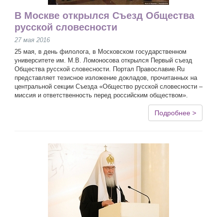
В Москве открылся Съезд Общества
русской словесности
27 мая 2016
25 мая, в день филолога, в Московском государственном
университете им. М.В. Ломоносова открылся Первый съезд
Общества русской словесности. Портал Православие.Ru
представляет тезисное изложение докладов, прочитанных на
центральной секции Съезда «Общество русской словесности –
миссия и ответственность перед российским обществом».
Подробнее >