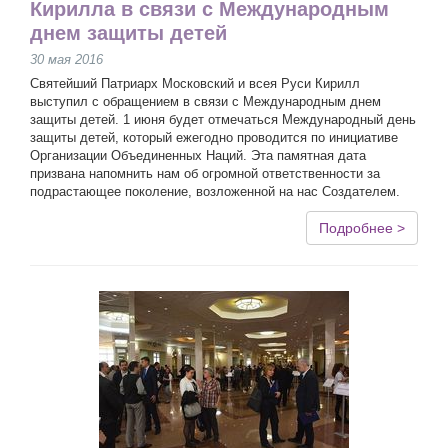
Кирилла в связи с Международным
днем защиты детей
30 мая 2016
Святейший Патриарх Московский и всея Руси Кирилл
выступил с обращением в связи с Международным днем
защиты детей. 1 июня будет отмечаться Международный день
защиты детей, который ежегодно проводится по инициативе
Организации Объединенных Наций. Эта памятная дата
призвана напомнить нам об огромной ответственности за
подрастающее поколение, возложенной на нас Создателем.
Подробнее >