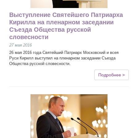
Выступление Святейшего Патриарха
Кирилла на пленарном заседании
Съезда Общества русской
словесности
27 мая 2016
26 мая 2016 года Святейший Патриарх Московский и всея
Руси Кирилл выступил на пленарном заседании Съезда
Общества русской словесности.
Подробнее >