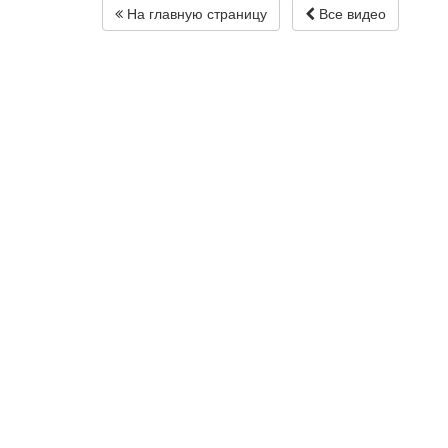
На главную страницу
Все видео