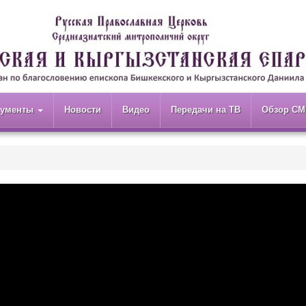
кументы
Новости
Видео
Передачи на ТВ
Обзор СМ