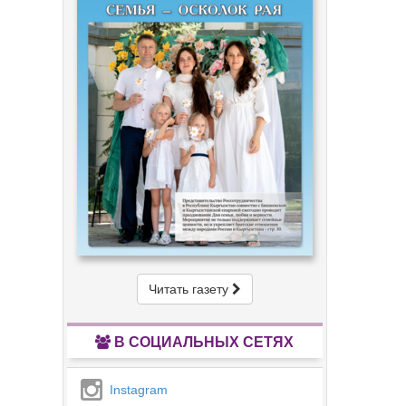
Читать газету
В СОЦИАЛЬНЫХ СЕТЯХ
Instagram