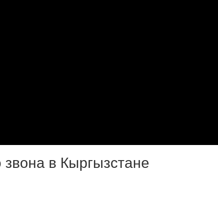
 звона в Кыргызстане