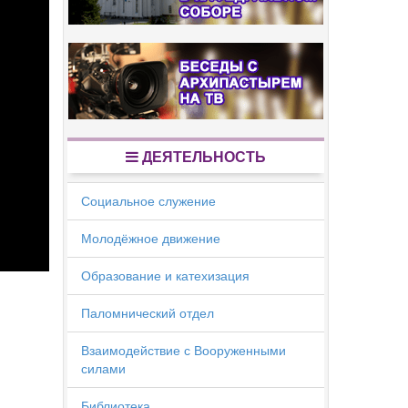
ДЕЯТЕЛЬНОСТЬ
Социальное служение
Молодёжное движение
Образование и катехизация
Паломнический отдел
Взаимодействие с Вооруженными
силами
Библиотека