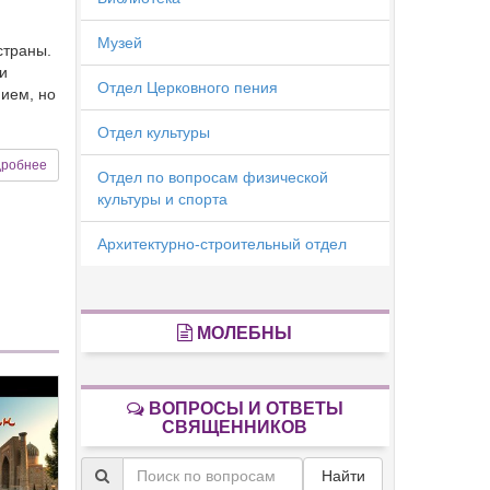
Музей
страны.
и
Отдел Церковного пения
нием, но
Отдел культуры
робнее
Отдел по вопросам физической
культуры и спорта
Архитектурно-строительный отдел
МОЛЕБНЫ
ВОПРОСЫ И ОТВЕТЫ
СВЯЩЕННИКОВ
Найти