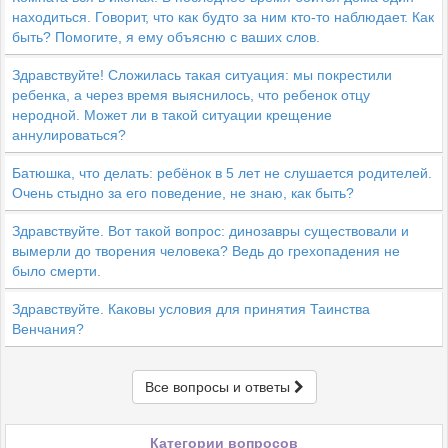
находиться. Говорит, что как будто за ним кто-то наблюдает. Как
быть? Помогите, я ему объясню с ваших слов.
Здравствуйте! Сложилась такая ситуация: мы покрестили
ребенка, а через время выяснилось, что ребенок отцу
неродной. Может ли в такой ситуации крещение
аннулироваться?
Батюшка, что делать: ребёнок в 5 лет не слушается родителей.
Очень стыдно за его поведение, не знаю, как быть?
Здравствуйте. Вот такой вопрос: динозавры существовали и
вымерли до творения человека? Ведь до грехопадения не
было смерти.
Здравствуйте. Каковы условия для принятия Таинства
Венчания?
Все вопросы и ответы
Категории вопросов