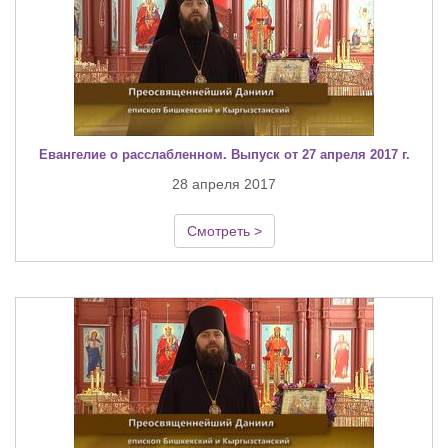
Евангелие о расслабленном. Выпуск от 27 апреля 2017 г.
28 апреля 2017
Смотреть >