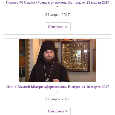
Память 40 Севастийских мучеников. Выпуск от 23 марта 2017
г.
24 марта 2017
Смотреть >
Икона Божией Матери «Державная». Выпуск от 16 марта 2017
г.
17 марта 2017
Смотреть >