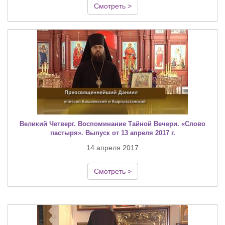
Смотреть >
Великий Четверг. Воспоминание Тайной Вечери. «Слово
пастыря». Выпуск от 13 апреля 2017 г.
14 апреля 2017
Смотреть >