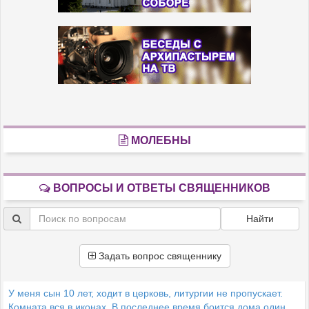
МОЛЕБНЫ
ВОПРОСЫ И ОТВЕТЫ СВЯЩЕННИКОВ
Найти
Задать вопрос священнику
У меня сын 10 лет, ходит в церковь, литургии не пропускает.
Комната вся в иконах. В последнее время боится дома один