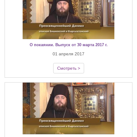
О покаянии. Выпуск от 30 марта 2017 г.
01 апреля 2017
Смотреть >