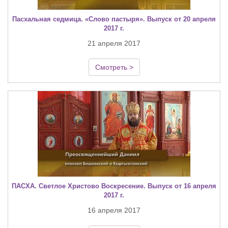
Пасхальная седмица. «Слово пастыря». Выпуск от 20 апреля
2017 г.
21 апреля 2017
Смотреть >
ПАСХА. Светлое Христово Воскресение. Выпуск от 16 апреля
2017 г.
16 апреля 2017