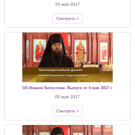
25 мая 2017
Смотреть >
Об Иоанне Богослове. Выпуск от 4 мая 2017 г.
05 мая 2017
Смотреть >