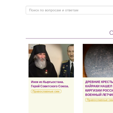
С
Инок из Кыргызстана.
ДРЕВНИЕ КРЕСТ
Герой Советского Союза.
КАЙРАКИ НАШЕЛ
КИРГИЗИИ РОСС
Православные сми
ВОЕННЫЙ ЛЕТЧИ
Православные см