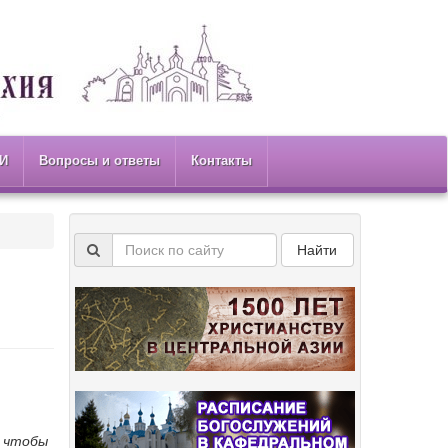
И
Вопросы и ответы
Контакты
Найти
, чтобы