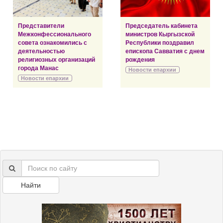
Представители
Председатель кабинета
Межконфессионального
министров Кыргызской
совета ознакомились с
Республики поздравил
деятельностью
епископа Савватия с днем
религиозных организаций
рождения
города Манас
Новости епархии
Новости епархии
Найти