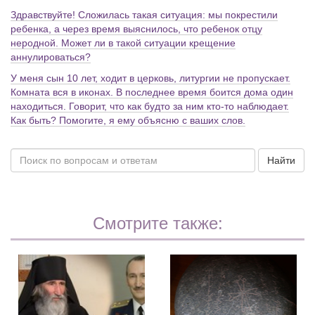
Здравствуйте! Сложилась такая ситуация: мы покрестили
ребенка, а через время выяснилось, что ребенок отцу
неродной. Может ли в такой ситуации крещение
аннулироваться?
У меня сын 10 лет, ходит в церковь, литургии не пропускает.
Комната вся в иконах. В последнее время боится дома один
находиться. Говорит, что как будто за ним кто-то наблюдает.
Как быть? Помогите, я ему объясню с ваших слов.
Найти
Смотрите также: