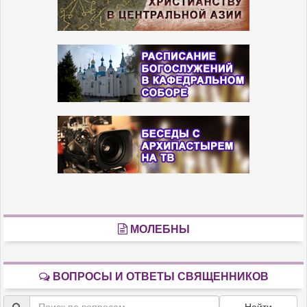
МОЛЕБНЫ
ВОПРОСЫ И ОТВЕТЫ СВЯЩЕННИКОВ