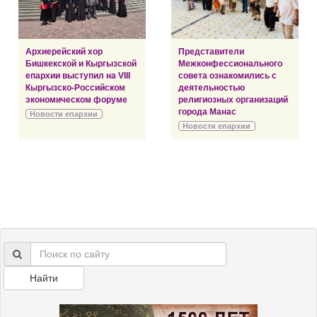
Архиерейский хор
Представители
Бишкекской и Кыргызской
Межконфессионального
епархии выступил на VIII
совета ознакомились с
Кыргызско-Российском
деятельностью
экономическом форуме
религиозных организаций
города Манас
Новости епархии
Новости епархии
Найти