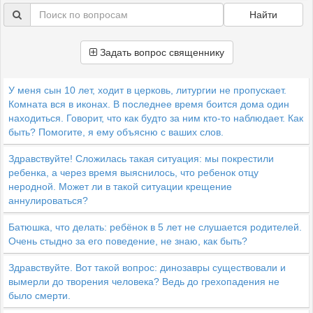
Найти
Задать вопрос священнику
У меня сын 10 лет, ходит в церковь, литургии не пропускает.
Комната вся в иконах. В последнее время боится дома один
находиться. Говорит, что как будто за ним кто-то наблюдает. Как
быть? Помогите, я ему объясню с ваших слов.
Здравствуйте! Сложилась такая ситуация: мы покрестили
ребенка, а через время выяснилось, что ребенок отцу
неродной. Может ли в такой ситуации крещение
аннулироваться?
Батюшка, что делать: ребёнок в 5 лет не слушается родителей.
Очень стыдно за его поведение, не знаю, как быть?
Здравствуйте. Вот такой вопрос: динозавры существовали и
вымерли до творения человека? Ведь до грехопадения не
было смерти.