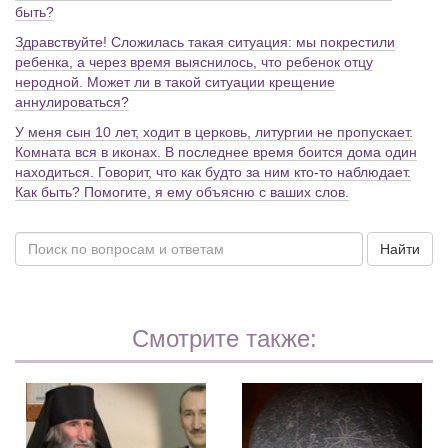
быть?
Здравствуйте! Сложилась такая ситуация: мы покрестили
ребенка, а через время выяснилось, что ребенок отцу
неродной. Может ли в такой ситуации крещение
аннулироваться?
У меня сын 10 лет, ходит в церковь, литургии не пропускает.
Комната вся в иконах. В последнее время боится дома один
находиться. Говорит, что как будто за ним кто-то наблюдает.
Как быть? Помогите, я ему объясню с ваших слов.
Найти
Смотрите также: