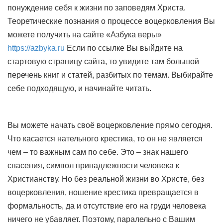
понуждение себя к жизни по заповедям Христа.
Теоретические познания о процессе воцерковления Вы
можете получить на сайте «Азбука веры»
https://azbyka.ru
Если по ссылке Вы выйдите на
стартовую страницу сайта, то увидите там большой
перечень книг и статей, разбитых по темам. Выбирайте
себе подходящую, и начинайте читать.
Вы можете начать своё воцерковление прямо сегодня.
Что касается нательного крестика, то он не является
чем – то важным сам по себе. Это – знак нашего
спасения, символ принадлежности человека к
Христианству. Но без реальной жизни во Христе, без
воцерковления, ношение крестика превращается в
формальность, да и отсутствие его на груди человека
ничего не убавляет. Поэтому, паралельно с Вашим