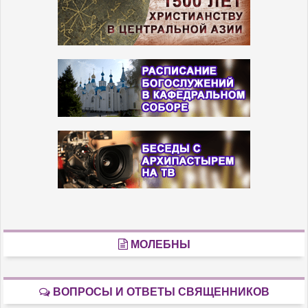
МОЛЕБНЫ
ВОПРОСЫ И ОТВЕТЫ СВЯЩЕННИКОВ