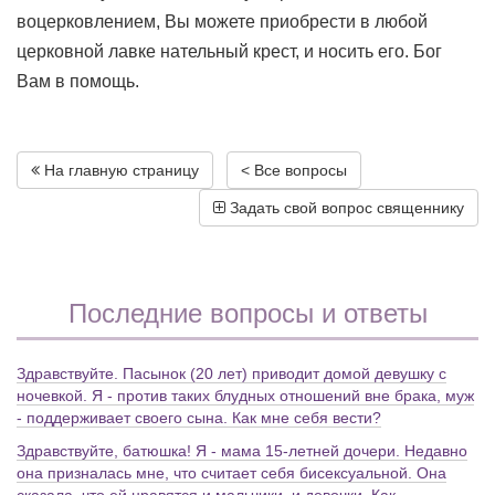
воцерковлением, Вы можете приобрести в любой
церковной лавке нательный крест, и носить его. Бог
Вам в помощь.
На главную страницу
< Все вопросы
Задать свой вопрос священнику
Последние вопросы и ответы
Здравствуйте. Пасынок (20 лет) приводит домой девушку с
ночевкой. Я - против таких блудных отношений вне брака, муж
- поддерживает своего сына. Как мне себя вести?
Здравствуйте, батюшка! Я - мама 15-летней дочери. Недавно
она призналась мне, что считает себя бисексуальной. Она