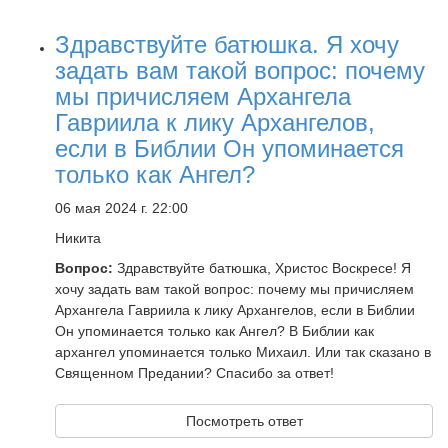
Здравствуйте батюшка. Я хочу
задать вам такой вопрос: почему
мы причисляем Архангела
Гавриила к лику Архангелов,
если в Библии Он упоминается
только как Ангел?
06 мая 2024 г. 22:00
Никита
Вопрос:
Здравствуйте батюшка, Христос Воскресе! Я
хочу задать вам такой вопрос: почему мы причисляем
Архангела Гавриила к лику Архангелов, если в Библии
Он упоминается только как Ангел? В Библии как
архангел упоминается только Михаил. Или так сказано в
Священном Предании? Спасибо за ответ!
Посмотреть ответ