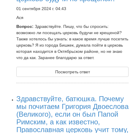
01 сентября 2024 г. 04:43
Ася
Вопрос:
Здравствуйте. Пишу, что бы спросить:
возможно ли посещать церковь будучи не крещеной?
Также хотелось бы узнать: в какое время лучше посетить
церковь? Я из города Бишкек, думала пойти в церковь
которая находится в Октябрьском районе, но не знаю
что да как. Заранее благодарю за ответ.
Посмотреть ответ
Здравствуйте, батюшка. Почему
мы почитаем Григория Двоеслова
(Великого), если он был Папой
Римским, а как известно,
Православная церковь учит тому,