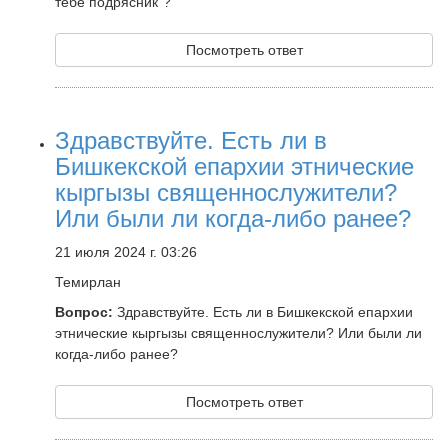
тебе подрясник"?
Посмотреть ответ
Здравствуйте. Есть ли в
Бишкекской епархии этнические
кыргызы священнослужители?
Или были ли когда-либо ранее?
21 июля 2024 г. 03:26
Темирлан
Вопрос:
Здравствуйте. Есть ли в Бишкекской епархии
этнические кыргызы священнослужители? Или были ли
когда-либо ранее?
Посмотреть ответ