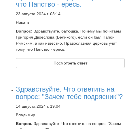
что Папство - ересь.
23 августа 2024 г. 03:14
Никита
Вопрос:
Здравствуйте, батюшка. Почему мы почитаем
Григория Двоеслова (Великого), если он был Папой
Римским, а как известно, Православная церковь учит
тому, что Папство - ересь.
Посмотреть ответ
Здравствуйте. Что ответить на
вопрос: "Зачем тебе подрясник"?
14 августа 2024 г. 19:04
Владимир
Вопрос:
Здравствуйте. Что ответить на вопрос: "Зачем