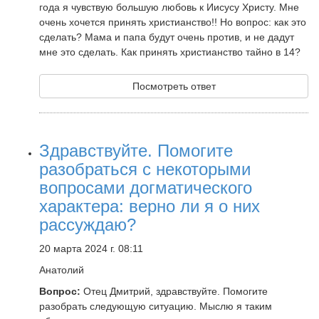
года я чувствую большую любовь к Иисусу Христу. Мне
очень хочется принять христианство!! Но вопрос: как это
сделать? Мама и папа будут очень против, и не дадут
мне это сделать. Как принять христианство тайно в 14?
Посмотреть ответ
Здравствуйте. Помогите
разобраться с некоторыми
вопросами догматического
характера: верно ли я о них
рассуждаю?
20 марта 2024 г. 08:11
Анатолий
Вопрос:
Отец Дмитрий, здравствуйте. Помогите
разобрать следующую ситуацию. Мыслю я таким