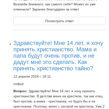
Возлюби ближнего, как самого себя? Может их уже
отменили? Заранее благодарен за ответ.
Посмотреть ответ
Здравствуйте! Мне 14 лет, я хочу
принять христианство. Мама и
папа будут очень против, и не
дадут мне это сделать. Как
принять христианство тайно?
12 апреля 2024 г. 18:11
софья
Вопрос:
Здравствуйте! Мне 14 лет, я хочу принять
христианство. В детстве меня не крестили, так как отец
был против, а мама - христианка, но будто бы и не
христианка. Поэтому, меня с сестрой не крестили. Уже 2