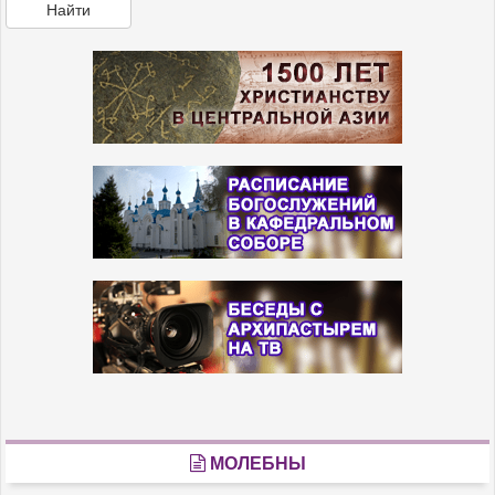
Найти
МОЛЕБНЫ