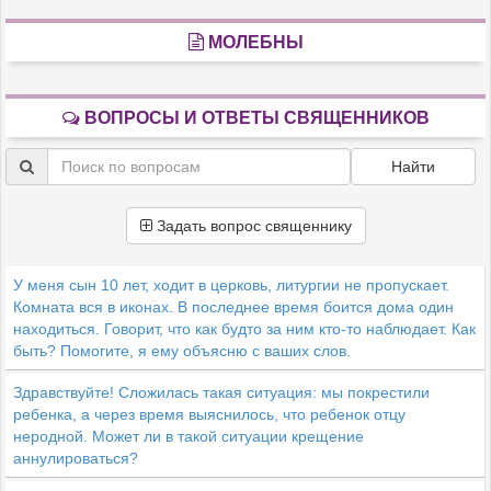
МОЛЕБНЫ
ВОПРОСЫ И ОТВЕТЫ СВЯЩЕННИКОВ
Найти
Задать вопрос священнику
У меня сын 10 лет, ходит в церковь, литургии не пропускает.
Комната вся в иконах. В последнее время боится дома один
находиться. Говорит, что как будто за ним кто-то наблюдает. Как
быть? Помогите, я ему объясню с ваших слов.
Здравствуйте! Сложилась такая ситуация: мы покрестили
ребенка, а через время выяснилось, что ребенок отцу
неродной. Может ли в такой ситуации крещение
аннулироваться?