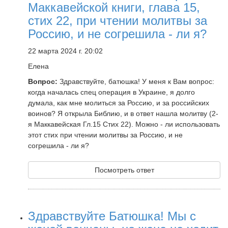
Маккавейской книги, глава 15,
стих 22, при чтении молитвы за
Россию, и не согрешила - ли я?
22 марта 2024 г. 20:02
Елена
Вопрос:
Здравствуйте, батюшка! У меня к Вам вопрос:
когда началась спец операция в Украине, я долго
думала, как мне молиться за Россию, и за российских
воинов? Я открыла Библию, и в ответ нашла молитву (2-
я Маккавейская Гл.15 Стих 22). Можно - ли использовать
этот стих при чтении молитвы за Россию, и не
согрешила - ли я?
Посмотреть ответ
Здравствуйте Батюшка! Мы с