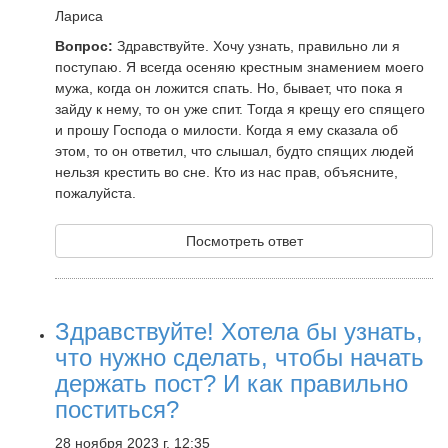
Лариса
Вопрос:
Здравствуйте. Хочу узнать, правильно ли я
поступаю. Я всегда осеняю крестным знамением моего
мужа, когда он ложится спать. Но, бывает, что пока я
зайду к нему, то он уже спит. Тогда я крещу его спящего
и прошу Господа о милости. Когда я ему сказала об
этом, то он ответил, что слышал, будто спящих людей
нельзя крестить во сне. Кто из нас прав, объясните,
пожалуйста.
Посмотреть ответ
Здравствуйте! Хотела бы узнать,
что нужно сделать, чтобы начать
держать пост? И как правильно
поститься?
28 ноября 2023 г. 12:35