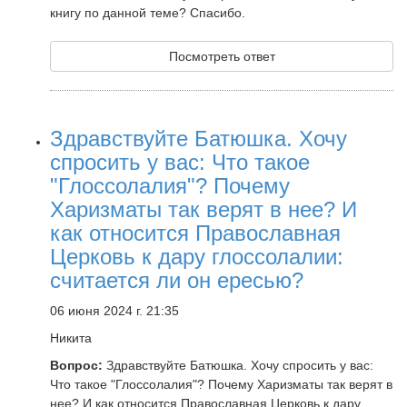
книгу по данной теме? Спасибо.
Посмотреть ответ
Здравствуйте Батюшка. Хочу
спросить у вас: Что такое
"Глоссолалия"? Почему
Харизматы так верят в нее? И
как относится Православная
Церковь к дару глоссолалии:
считается ли он ересью?
06 июня 2024 г. 21:35
Никита
Вопрос:
Здравствуйте Батюшка. Хочу спросить у вас:
Что такое "Глоссолалия"? Почему Харизматы так верят в
нее? И как относится Православная Церковь к дару