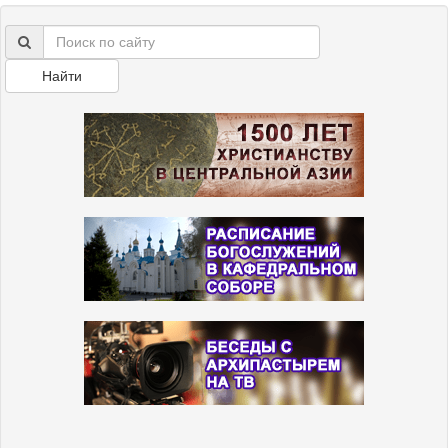
Найти