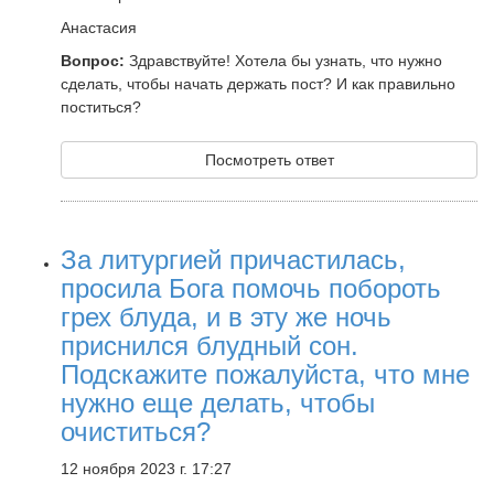
Анастасия
Вопрос:
Здравствуйте! Хотела бы узнать, что нужно
сделать, чтобы начать держать пост? И как правильно
поститься?
Посмотреть ответ
За литургией причастилась,
просила Бога помочь побороть
грех блуда, и в эту же ночь
приснился блудный сон.
Подскажите пожалуйста, что мне
нужно еще делать, чтобы
очиститься?
12 ноября 2023 г. 17:27