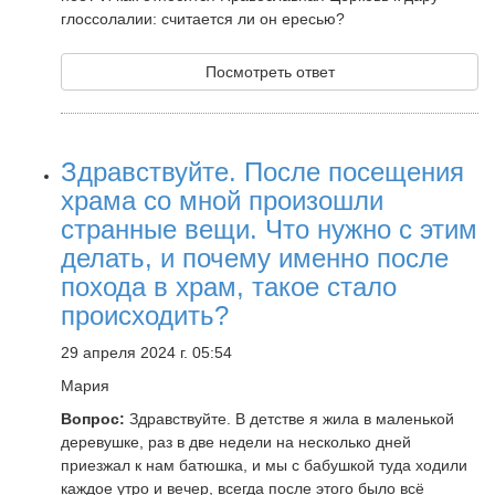
глоссолалии: считается ли он ересью?
Посмотреть ответ
Здравствуйте. После посещения
храма со мной произошли
странные вещи. Что нужно с этим
делать, и почему именно после
похода в храм, такое стало
происходить?
29 апреля 2024 г. 05:54
Мария
Вопрос:
Здравствуйте. В детстве я жила в маленькой
деревушке, раз в две недели на несколько дней
приезжал к нам батюшка, и мы с бабушкой туда ходили
каждое утро и вечер, всегда после этого было всё