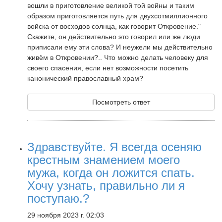
вошли в приготовление великой той войны и таким
образом приготовляется путь для двухсотмиллионного
войска от восходов солнца, как говорит Откровение."
Скажите, он действительно это говорил или же люди
приписали ему эти слова? И неужели мы действительно
живём в Откровении?.. Что можно делать человеку для
своего спасения, если нет возможности посетить
канонический православный храм?
Посмотреть ответ
Здравствуйте. Я всегда осеняю
крестным знамением моего
мужа, когда он ложится спать.
Хочу узнать, правильно ли я
поступаю.?
29 ноября 2023 г. 02:03