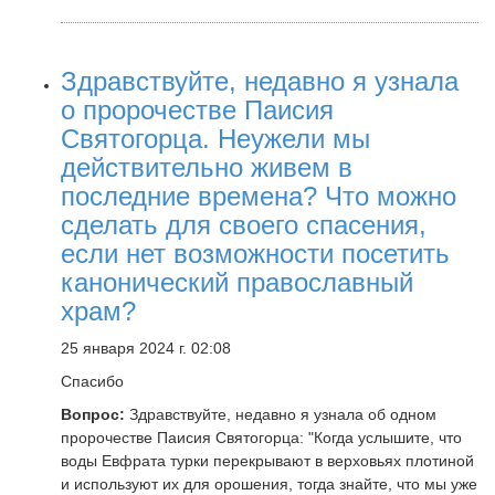
Здравствуйте, недавно я узнала
о пророчестве Паисия
Святогорца. Неужели мы
действительно живем в
последние времена? Что можно
сделать для своего спасения,
если нет возможности посетить
канонический православный
храм?
25 января 2024 г. 02:08
Спасибо
Вопрос:
Здравствуйте, недавно я узнала об одном
пророчестве Паисия Святогорца: "Когда услышите, что
воды Евфрата турки перекрывают в верховьях плотиной
и используют их для орошения, тогда знайте, что мы уже