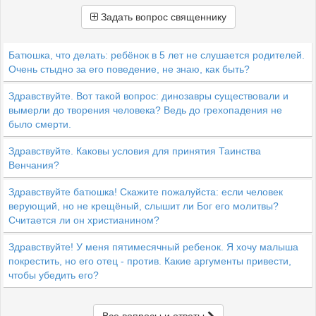
Задать вопрос священнику
Батюшка, что делать: ребёнок в 5 лет не слушается родителей.
Очень стыдно за его поведение, не знаю, как быть?
Здравствуйте. Вот такой вопрос: динозавры существовали и
вымерли до творения человека? Ведь до грехопадения не
было смерти.
Здравствуйте. Каковы условия для принятия Таинства
Венчания?
Здравствуйте батюшка! Скажите пожалуйста: если человек
верующий, но не крещёный, слышит ли Бог его молитвы?
Считается ли он христианином?
Здравствуйте! У меня пятимесячный ребенок. Я хочу малыша
покрестить, но его отец - против. Какие аргументы привести,
чтобы убедить его?