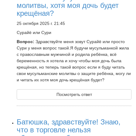
молитвы, хотя моя дочь будет
крещёная?
25 октября 2025 г. 21:45
Сурайё или Сури
Вопрос:
Здравствуйте меня зовут Сурайё или просто
Сури у меня вопрос такой.Я будучи мусульманкой жила
с православным мужчиной и родила ребёнка, всё
беременность я хотела и хочу чтобы моя дочь была
крещёная, но теперь такой вопрос если я буду читать
свои мусульманские молитвы о защите ребёнка, могу ли
и читать их хотя моя дочь крещёная будет?
Посмотреть ответ
Батюшка, здравствуйте! Знаю,
что в торговле нельзя