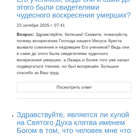
этого были свидетелями
чудесного воскресения умерших?
23 октября 2025 г. 07:41
Вопрос:
Здравствуйте, батюшка! Скажите, пожалуйста,
почему воскресение Господа нашего Иисуса Христа
вызвало сомнение и недоверие Его учеников? Ведь они
и сами до этого были свидетелями чудесного
воскресения умерших, а Лазарь и более того уже начал
подвергаться тлению, но был воскрешён. Большое
спасибо за Ваш труд.
Посмотреть ответ
Здравствуйте, является ли хулой
на Святого Духа клятва именем
Богом в том, что человек мне что