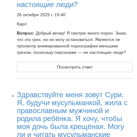
настоящие люди?
26 октября 2025 г. 19:40
Карл
Вопрос:
Добрый вечер! Я смотрю много порно. Знаю,
что это грех, но не могу остановиться. Является ли
просмотр анимированной порнографии меньшим
грехом, поскольку персонажи — не настоящие люди?
Посмотреть ответ
Здравствуйте меня зовут Сури.
Я, будучи мусульманкой, жила с
православным мужчиной и
родила ребёнка. Я хочу, чтобы
моя дочь была крещёная. Могу
ли и читать мусульманские