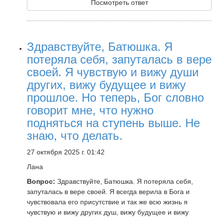
Посмотреть ответ
Здравствуйте, Батюшка. Я
потеряла себя, запуталась в вере
своей. Я чувствую и вижу души
других, вижу будущее и вижу
прошлое. Но теперь, Бог словно
говорит мне, что нужно
подняться на ступень выше. Не
знаю, что делать.
27 октября 2025 г. 01:42
Лана
Вопрос:
Здравствуйте, Батюшка. Я потеряла себя,
запуталась в вере своей. Я всегда верила в Бога и
чувствовала его присутствие и так же всю жизнь я
чувствую и вижу других душ, вижу будущее и вижу