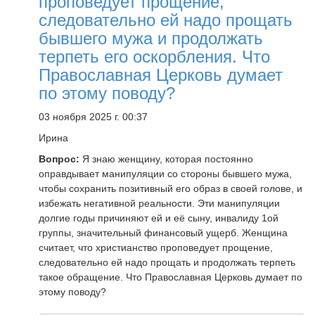
проповедует прощение,
следовательно ей надо прощать
бывшего мужа и продолжать
терпеть его оскорбления. Что
Православная Церковь думает
по этому поводу?
03 ноября 2025 г. 00:37
Ирина
Вопрос:
Я знаю женщину, которая постоянно
оправдывает манипуляции со стороны бывшего мужа,
чтобы сохранить позитивный его образ в своей голове, и
избежать негативной реальности. Эти манипуляции
долгие годы причиняют ей и её сыну, инвалиду 1ой
группы, значительный финансовый ущерб. Женщина
считает, что христианство проповедует прощение,
следовательно ей надо прощать и продолжать терпеть
такое обращение. Что Православная Церковь думает по
этому поводу?