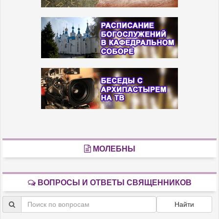
МОЛЕБНЫ
ВОПРОСЫ И ОТВЕТЫ СВЯЩЕННИКОВ
Найти