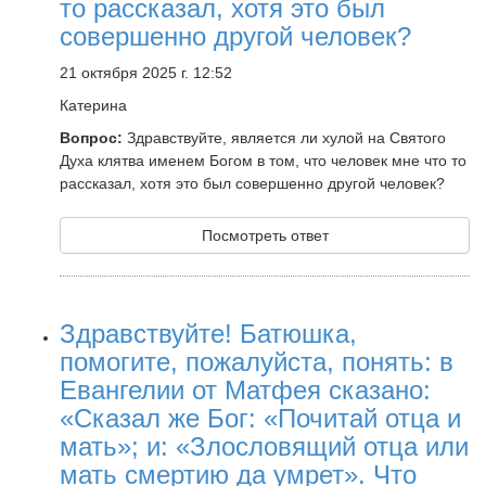
то рассказал, хотя это был
совершенно другой человек?
21 октября 2025 г. 12:52
Катерина
Вопрос:
Здравствуйте, является ли хулой на Святого
Духа клятва именем Богом в том, что человек мне что то
рассказал, хотя это был совершенно другой человек?
Посмотреть ответ
Здравствуйте! Батюшка,
помогите, пожалуйста, понять: в
Евангелии от Матфея сказано:
«Сказал же Бог: «Почитай отца и
мать»; и: «Злословящий отца или
мать смертию да умрет». Что