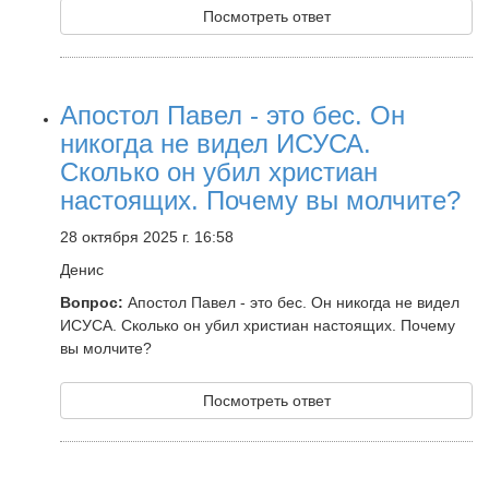
Посмотреть ответ
Апостол Павел - это бес. Он
никогда не видел ИСУСА.
Сколько он убил христиан
настоящих. Почему вы молчите?
28 октября 2025 г. 16:58
Денис
Вопрос:
Апостол Павел - это бес. Он никогда не видел
ИСУСА. Сколько он убил христиан настоящих. Почему
вы молчите?
Посмотреть ответ