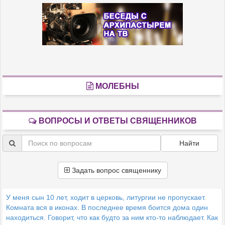
МОЛЕБНЫ
ВОПРОСЫ И ОТВЕТЫ СВЯЩЕННИКОВ
Найти
Задать вопрос священнику
У меня сын 10 лет, ходит в церковь, литургии не пропускает.
Комната вся в иконах. В последнее время боится дома один
находиться. Говорит, что как будто за ним кто-то наблюдает. Как