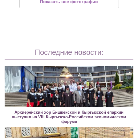
Показать все фотографии
Последние новости:
Архиерейский хор Бишкекской и Кыргызской епархии
выступил на VIII Кыргызско-Российском экономическом
форуме