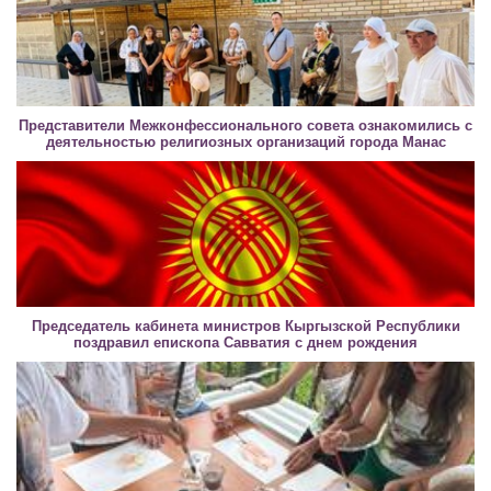
Представители Межконфессионального совета ознакомились с
деятельностью религиозных организаций города Манас
Председатель кабинета министров Кыргызской Республики
поздравил епископа Савватия с днем рождения