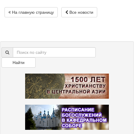
На главную страницу
Все новости
Найти