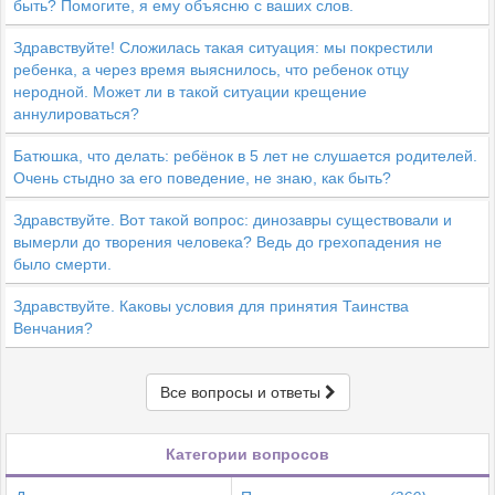
быть? Помогите, я ему объясню с ваших слов.
Здравствуйте! Сложилась такая ситуация: мы покрестили
ребенка, а через время выяснилось, что ребенок отцу
неродной. Может ли в такой ситуации крещение
аннулироваться?
Батюшка, что делать: ребёнок в 5 лет не слушается родителей.
Очень стыдно за его поведение, не знаю, как быть?
Здравствуйте. Вот такой вопрос: динозавры существовали и
вымерли до творения человека? Ведь до грехопадения не
было смерти.
Здравствуйте. Каковы условия для принятия Таинства
Венчания?
Все вопросы и ответы
Категории вопросов