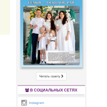
Читать газету
В СОЦИАЛЬНЫХ СЕТЯХ
Instagram