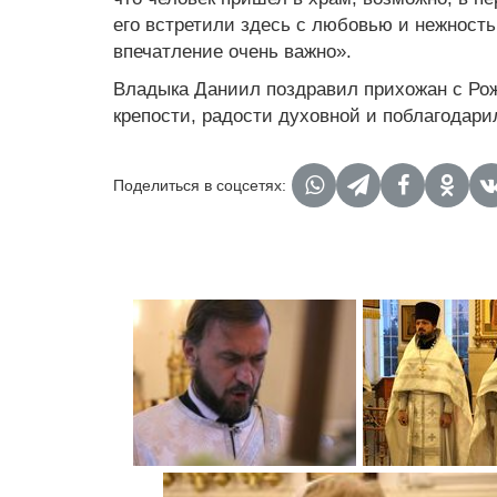
его встретили здесь с любовью и нежность
впечатление очень важно».
Владыка Даниил поздравил прихожан с Ро
крепости, радости духовной и поблагодари
Поделиться в соцсетях: