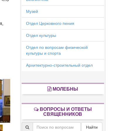
Музей
я,
Отдел Церковного пения
Отдел культуры
Отдел по вопросам физической
культуры и спорта
Архитектурно-строительный отдел
МОЛЕБНЫ
ВОПРОСЫ И ОТВЕТЫ
СВЯЩЕННИКОВ
Найти