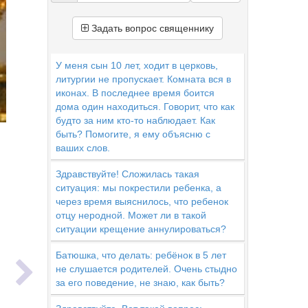
Задать вопрос священнику
У меня сын 10 лет, ходит в церковь,
литургии не пропускает. Комната вся в
иконах. В последнее время боится
дома один находиться. Говорит, что как
будто за ним кто-то наблюдает. Как
быть? Помогите, я ему объясню с
ваших слов.
Здравствуйте! Сложилась такая
ситуация: мы покрестили ребенка, а
через время выяснилось, что ребенок
отцу неродной. Может ли в такой
ситуации крещение аннулироваться?
ь
Батюшка, что делать: ребёнок в 5 лет
не слушается родителей. Очень стыдно
за его поведение, не знаю, как быть?