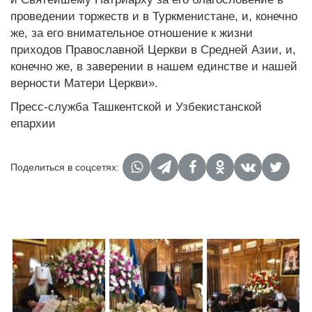
проведении торжеств и в Туркменистане, и, конечно
же, за его внимательное отношение к жизни
приходов Православной Церкви в Средней Азии, и,
конечно же, в заверении в нашем единстве и нашей
верности Матери Церкви».
Пресс-служба Ташкентской и Узбекистанской
епархии
Поделиться в соцсетях: