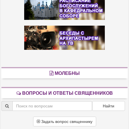
МОЛЕБНЫ
ВОПРОСЫ И ОТВЕТЫ СВЯЩЕННИКОВ
Найти
Задать вопрос священнику