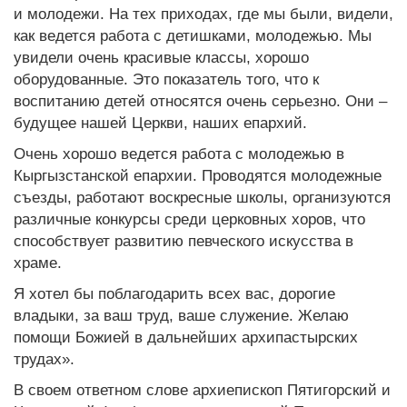
и молодежи. На тех приходах, где мы были, видели,
как ведется работа с детишками, молодежью. Мы
увидели очень красивые классы, хорошо
оборудованные. Это показатель того, что к
воспитанию детей относятся очень серьезно. Они –
будущее нашей Церкви, наших епархий.
Очень хорошо ведется работа с молодежью в
Кыргызстанской епархии. Проводятся молодежные
съезды, работают воскресные школы, организуются
различные конкурсы среди церковных хоров, что
способствует развитию певческого искусства в
храме.
Я хотел бы поблагодарить всех вас, дорогие
владыки, за ваш труд, ваше служение. Желаю
помощи Божией в дальнейших архипастырских
трудах».
В своем ответном слове архиепископ Пятигорский и