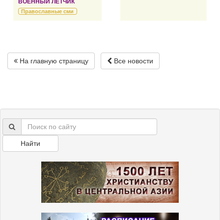
ВОЕННЫЙ ЛЕТЧИК
Православные сми
На главную страницу
Все новости
Найти