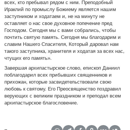
всех, кто пребывал рядом с ним. Преподобный
Ираклий по промыслу Божиему является нашим
заступником и ходатаем и, не на минуту не
оставляет о нас свое духовное попечение пред
Господом. Сегодня мы с вами собрались, чтобы
почтить святую память. Сегодня мы благодарим и
славим Нашего Спасителя, Который даровал нам
такого заступника, хранителя и ходатая за всех нас,
чтущих его память».
Завершая архипастырское слово, епископ Даниил
поблагодарил всех прибывших священников и
прихожан, которые засвидетельствовали свою
любовь к святому. Его Преосвященство поздравил
верующих с великим праздником и преподал всем
архипастырское благословение.