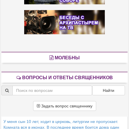
МОЛЕБНЫ
ВОПРОСЫ И ОТВЕТЫ СВЯЩЕННИКОВ
Найти
Задать вопрос священнику
У меня сын 10 лет, ходит в церковь, литургии не пропускает.
Комната вся в иконах. В последнее время боится дома один