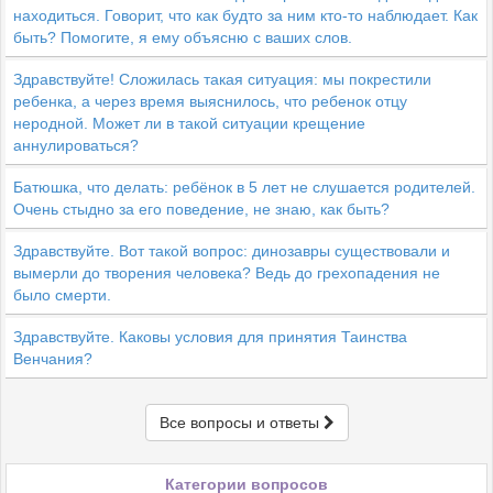
находиться. Говорит, что как будто за ним кто-то наблюдает. Как
быть? Помогите, я ему объясню с ваших слов.
Здравствуйте! Сложилась такая ситуация: мы покрестили
ребенка, а через время выяснилось, что ребенок отцу
неродной. Может ли в такой ситуации крещение
аннулироваться?
Батюшка, что делать: ребёнок в 5 лет не слушается родителей.
Очень стыдно за его поведение, не знаю, как быть?
Здравствуйте. Вот такой вопрос: динозавры существовали и
вымерли до творения человека? Ведь до грехопадения не
было смерти.
Здравствуйте. Каковы условия для принятия Таинства
Венчания?
Все вопросы и ответы
Категории вопросов