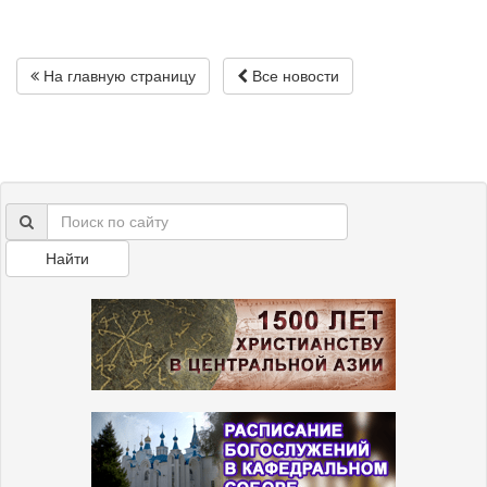
На главную страницу
Все новости
Найти