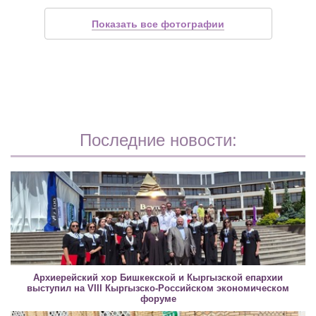
Показать все фотографии
Последние новости:
Архиерейский хор Бишкекской и Кыргызской епархии
выступил на VIII Кыргызско-Российском экономическом
форуме