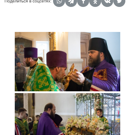
Поделиться в соцсетях: