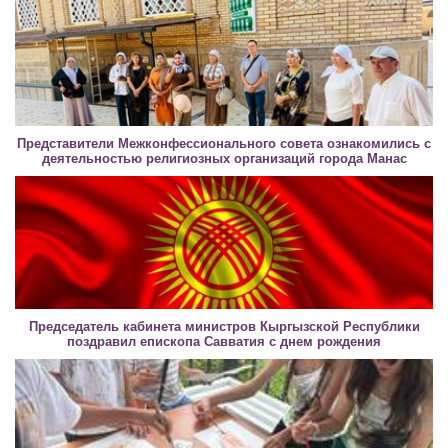
Представители Межконфессионального совета ознакомились с
деятельностью религиозных организаций города Манас
Председатель кабинета министров Кыргызской Республики
поздравил епископа Савватия с днем рождения