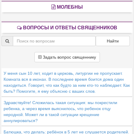
МОЛЕБНЫ
ВОПРОСЫ И ОТВЕТЫ СВЯЩЕННИКОВ
Найти
Задать вопрос священнику
У меня сын 10 лет, ходит в церковь, литургии не пропускает.
Комната вся в иконах. В последнее время боится дома один
находиться. Говорит, что как будто за ним кто-то наблюдает. Как
быть? Помогите, я ему объясню с ваших слов.
Здравствуйте! Сложилась такая ситуация: мы покрестили
ребенка, а через время выяснилось, что ребенок отцу
неродной. Может ли в такой ситуации крещение
аннулироваться?
Батюшка, что делать: ребёнок в 5 лет не слушается родителей.