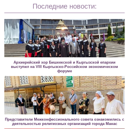
Последние новости:
Архиерейский хор Бишкекской и Кыргызской епархии
выступил на VIII Кыргызско-Российском экономическом
форуме
Представители Межконфессионального совета ознакомились с
деятельностью религиозных организаций города Манас