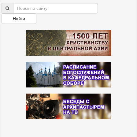
Найти