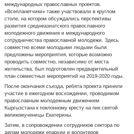
международных православных проектов.
«Всепланетчики» также участвовали в круглом
столе, на котором обсуждались перспективы
развития среднеазиатского православного
молодежного движения и международного
сотрудничества православной молодежи. Здесь
совместно всеми молодыми людьми были
предложены мероприятия, которые возможно
проводить совместно, независимо от места
жительства, был подготовлен предварительный
план совместных мероприятий на 2019-2020 годы.
После окончания съезда, ребята проекта приняли
участие в ежегодном восхождении, проводимом
православным молодежным движением
Кыргызстана к поклонному кресту на пик святой
великомученицы Екатерины.
Затем, в сопровождении сотрудников сектора по
делам молодежи епархии и волонтеров