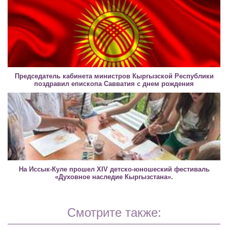
Председатель кабинета министров Кыргызской Республики
поздравил епископа Савватия с днем рождения
На Иссык-Куле прошел XIV детско-юношеский фестиваль
«Духовное наследие Кыргызстана».
Смотрите также: