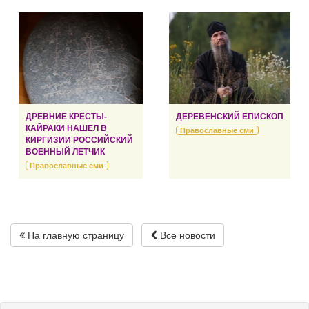
ДРЕВНИЕ КРЕСТЫ-
ДЕРЕВЕНСКИЙ ЕПИСКОП
КАЙРАКИ НАШЕЛ В
Православные сми
КИРГИЗИИ РОССИЙСКИЙ
ВОЕННЫЙ ЛЕТЧИК
Православные сми
На главную страницу
Все новости