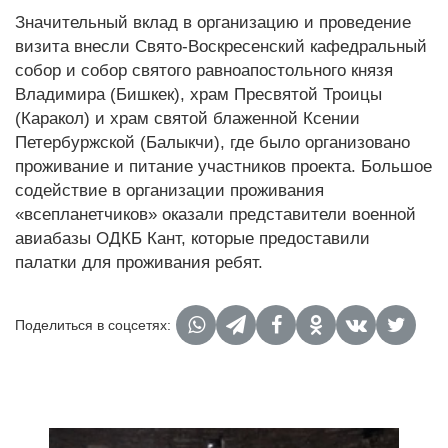
Значительный вклад в организацию и проведение
визита внесли Свято-Воскресенский кафедральный
собор и собор святого равноапостольного князя
Владимира (Бишкек), храм Пресвятой Троицы
(Каракол) и храм святой блаженной Ксении
Петербуржской (Балыкчи), где было организовано
проживание и питание участников проекта. Большое
содействие в организации проживания
«всепланетчиков» оказали представители военной
авиабазы ОДКБ Кант, которые предоставили
палатки для проживания ребят.
Поделиться в соцсетях: