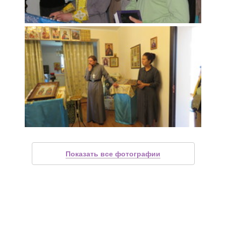
Показать все фотографии