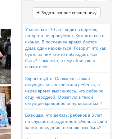
Задать вопрос священнику
У меня сын 10 лет, ходит в церковь,
литургии не пропускает. Комната вся в
иконах. В последнее время боится
дома один находиться. Говорит, что как
будто за ним кто-то наблюдает. Как
быть? Помогите, я ему объясню с
ваших слов.
Здравствуйте! Сложилась такая
ситуация: мы покрестили ребенка, а
через время выяснилось, что ребенок
отцу неродной. Может ли в такой
ситуации крещение аннулироваться?
Батюшка, что делать: ребёнок в 5 лет
не слушается родителей. Очень стыдно
за его поведение, не знаю, как быть?