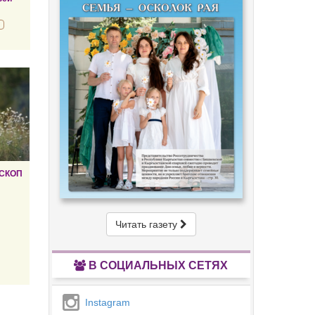
СКОП
Читать газету
В СОЦИАЛЬНЫХ СЕТЯХ
Instagram