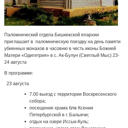
Паломнический отдела Бишкекской епархии
приглашает в паломническую поездку на день памяти
убиенных монахов в часовню в честь иконы Божией
Матери «Одигитрия» в с. Ак-Булун (Светлый Мыс) 23-
24 августа
В программе:
23 августа
7.00 выезд с территории Воскресенского
собора;
посещение храма блж Ксении
Петербургской в г. Балыкчи;
отдых на озере Иссык-Куль;