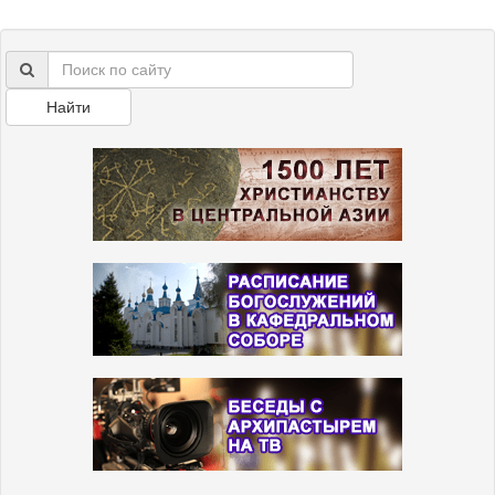
Найти