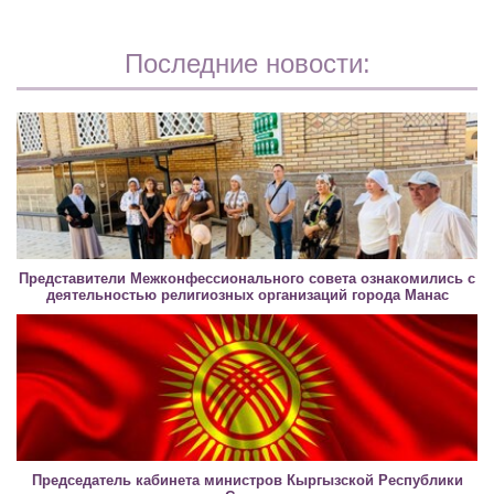
Последние новости:
Представители Межконфессионального совета ознакомились с
деятельностью религиозных организаций города Манас
Председатель кабинета министров Кыргызской Республики