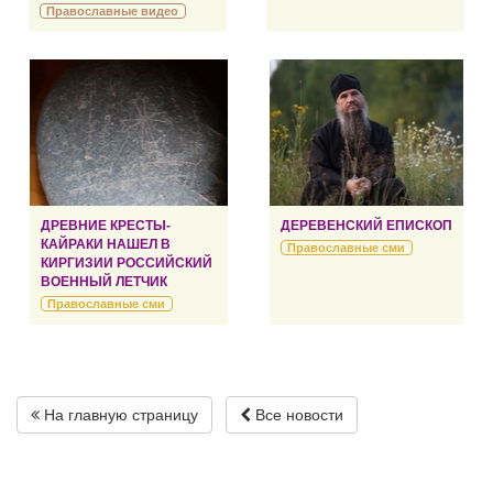
Православные видео
ДРЕВНИЕ КРЕСТЫ-
ДЕРЕВЕНСКИЙ ЕПИСКОП
КАЙРАКИ НАШЕЛ В
Православные сми
КИРГИЗИИ РОССИЙСКИЙ
ВОЕННЫЙ ЛЕТЧИК
Православные сми
На главную страницу
Все новости