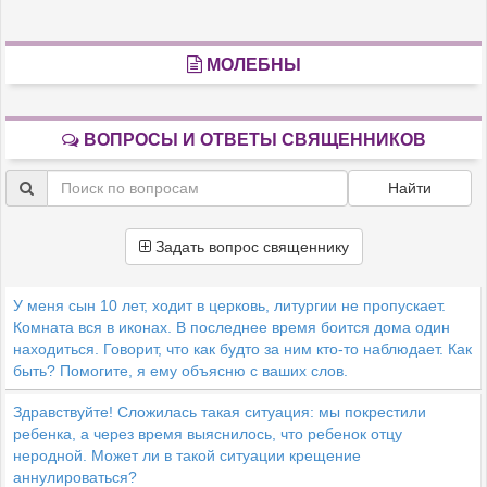
МОЛЕБНЫ
ВОПРОСЫ И ОТВЕТЫ СВЯЩЕННИКОВ
Найти
Задать вопрос священнику
У меня сын 10 лет, ходит в церковь, литургии не пропускает.
Комната вся в иконах. В последнее время боится дома один
находиться. Говорит, что как будто за ним кто-то наблюдает. Как
быть? Помогите, я ему объясню с ваших слов.
Здравствуйте! Сложилась такая ситуация: мы покрестили
ребенка, а через время выяснилось, что ребенок отцу
неродной. Может ли в такой ситуации крещение
аннулироваться?