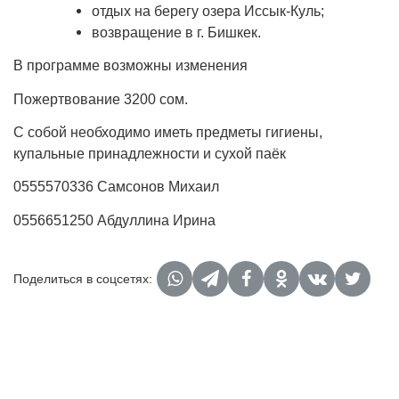
отдых на берегу озера Иссык-Куль;
возвращение в г. Бишкек.
В программе возможны изменения
Пожертвование 3200 сом.
С собой необходимо иметь предметы гигиены,
купальные принадлежности и сухой паёк
0555570336 Самсонов Михаил
0556651250 Абдуллина Ирина
Поделиться в соцсетях: