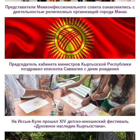
Представители Межконфессионального совета ознакомились с
деятельностью религиозных организаций города Манас
Председатель кабинета министров Кыргызской Республики
поздравил епископа Савватия с днем рождения
На Иссык-Куле прошел XIV детско-юношеский фестиваль
«Духовное наследие Кыргызстана».