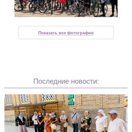
Показать все фотографии
Последние новости: