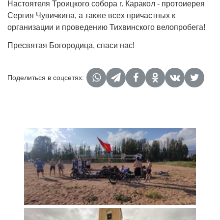
Настоятеля Троицкого собора г. Каракол - протоиерея
Сергия Чувичкина, а также всех причастных к
организации и проведению Тихвинского велопробега!
Пресвятая Богородица, спаси нас!
Поделиться в соцсетях: