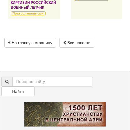
КИРГИЗИИ РОССИЙСКИЙ
ВОЕННЫЙ ЛЕТЧИК
Православные сми
На главную страницу
Все новости
Найти