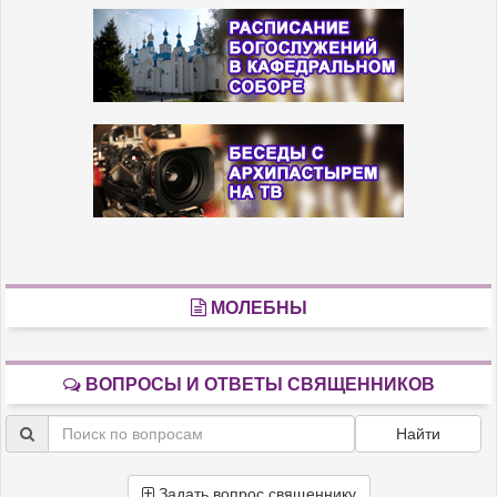
МОЛЕБНЫ
ВОПРОСЫ И ОТВЕТЫ СВЯЩЕННИКОВ
Найти
Задать вопрос священнику