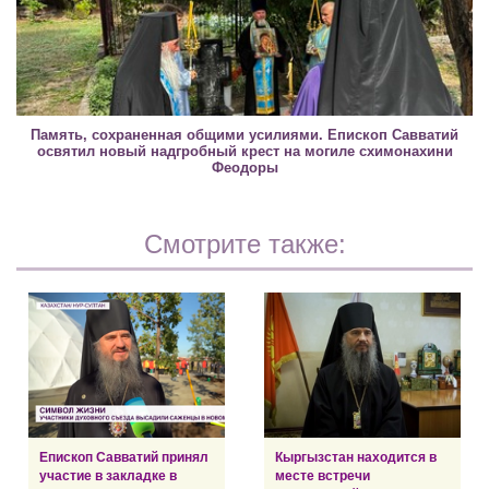
Память, сохраненная общими усилиями. Епископ Савватий
освятил новый надгробный крест на могиле схимонахини
Феодоры
Смотрите также:
Епископ Савватий принял
Кыргызстан находится в
участие в закладке в
месте встречи