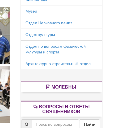
Музей
Отдел Церковного пения
Отдел культуры
Отдел по вопросам физической
культуры и спорта
Архитектурно-строительный отдел
МОЛЕБНЫ
ВОПРОСЫ И ОТВЕТЫ
СВЯЩЕННИКОВ
Найти