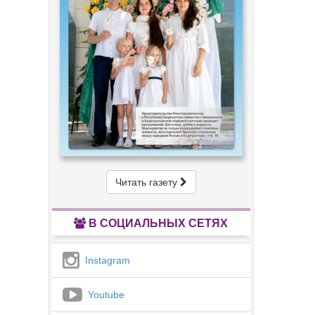
Читать газету
В СОЦИАЛЬНЫХ СЕТЯХ
Instagram
Youtube