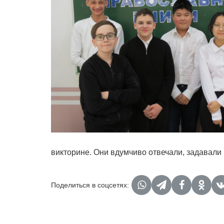
викторине. Они вдумчиво отвечали, задавали
Поделиться в соцсетях: