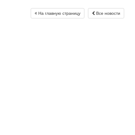
На главную страницу
Все новости