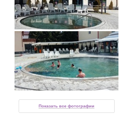
Показать все фотографии