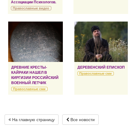
Ассоциации Психологов.
Православные видео
ДРЕВНИЕ КРЕСТЫ-
ДЕРЕВЕНСКИЙ ЕПИСКОП
КАЙРАКИ НАШЕЛ В
Православные сми
КИРГИЗИИ РОССИЙСКИЙ
ВОЕННЫЙ ЛЕТЧИК
Православные сми
На главную страницу
Все новости