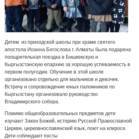
Детям из приходской школы при храме святого
апостола Иоанна Богослова г. Алматы была подарена
поощрительная поездка в Бишкекскую и
Кыргызстанскую епархию за хорошую успеваемость в
первом полугодии. Обучение в этой школе
организовано отдельно для мальчиков и девочек.
Встречу и сопровождение юных паломников по
Кыргызстану организовало руководство
Владимирского собора.
Помимо общеобразовательных предметов дети
изучают Закон Божий, историю Русской Православной
Церкви, церковнославянский язык, поют на клиросе.
Дети соблюдают посты