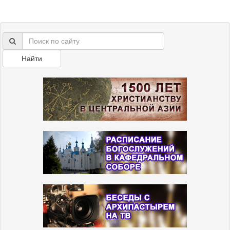
Найти