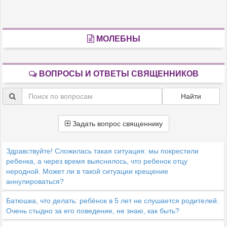
МОЛЕБНЫ
ВОПРОСЫ И ОТВЕТЫ СВЯЩЕННИКОВ
Найти
Задать вопрос священнику
Здравствуйте! Сложилась такая ситуация: мы покрестили
ребенка, а через время выяснилось, что ребенок отцу
неродной. Может ли в такой ситуации крещение
аннулироваться?
Батюшка, что делать: ребёнок в 5 лет не слушается родителей.
Очень стыдно за его поведение, не знаю, как быть?