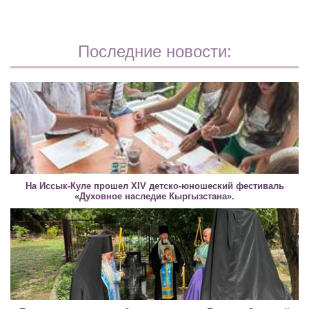
Последние новости:
На Иссык-Куле прошел XIV детско-юношеский фестиваль
«Духовное наследие Кыргызстана».