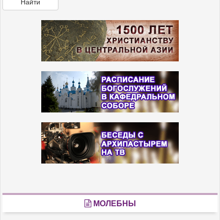
Найти
МОЛЕБНЫ