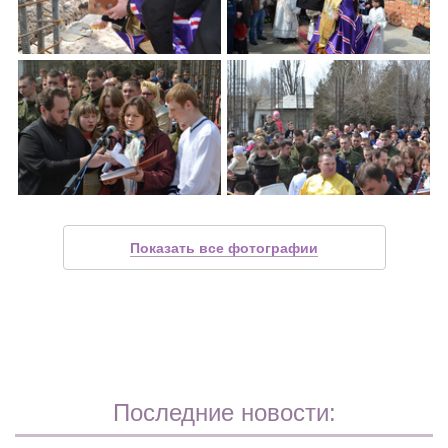
Показать все фотографии
Последние новости: