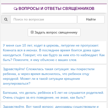
ВОПРОСЫ И ОТВЕТЫ СВЯЩЕННИКОВ
Найти
Задать вопрос священнику
У меня сын 10 лет, ходит в церковь, литургии не пропускает.
Комната вся в иконах. В последнее время боится дома один
находиться. Говорит, что как будто за ним кто-то наблюдает. Как
быть? Помогите, я ему объясню с ваших слов.
Здравствуйте! Сложилась такая ситуация: мы покрестили
ребенка, а через время выяснилось, что ребенок отцу
неродной. Может ли в такой ситуации крещение
аннулироваться?
Батюшка, что делать: ребёнок в 5 лет не слушается родителей.
Очень стыдно за его поведение, не знаю, как быть?
Здравствуйте. Вот такой вопрос: динозавры существовали и