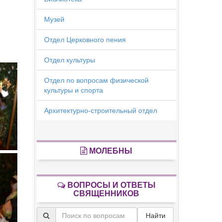
Музей
Отдел Церковного пения
Отдел культуры
Отдел по вопросам физической
культуры и спорта
Архитектурно-строительный отдел
МОЛЕБНЫ
ВОПРОСЫ И ОТВЕТЫ
СВЯЩЕННИКОВ
Найти