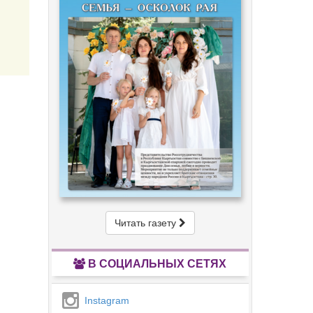
Читать газету
В СОЦИАЛЬНЫХ СЕТЯХ
Instagram