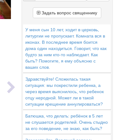
Задать вопрос священнику
У меня сын 10 лет, ходит в церковь,
литургии не пропускает. Комната вся в
иконах. В последнее время боится
дома один находиться. Говорит, что как
будто за ним кто-то наблюдает. Как
быть? Помогите, я ему объясню с
ваших слов.
ь
Здравствуйте! Сложилась такая
ситуация: мы покрестили ребенка, а
через время выяснилось, что ребенок
отцу неродной. Может ли в такой
ситуации крещение аннулироваться?
Батюшка, что делать: ребёнок в 5 лет
не слушается родителей. Очень стыдно
за его поведение, не знаю, как быть?