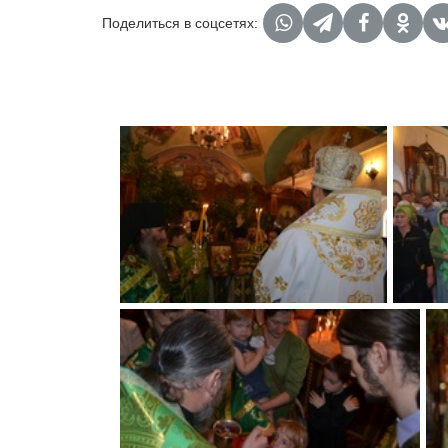
Поделиться в соцсетях: