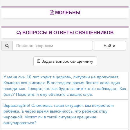
МОЛЕБНЫ
ВОПРОСЫ И ОТВЕТЫ СВЯЩЕННИКОВ
Найти
Задать вопрос священнику
У меня сын 10 лет, ходит в церковь, литургии не пропускает.
Комната вся в иконах. В последнее время боится дома один
находиться. Говорит, что как будто за ним кто-то наблюдает. Как
быть? Помогите, я ему объясню с ваших слов.
Здравствуйте! Сложилась такая ситуация: мы покрестили
ребенка, а через время выяснилось, что ребенок отцу
неродной. Может ли в такой ситуации крещение
аннулироваться?