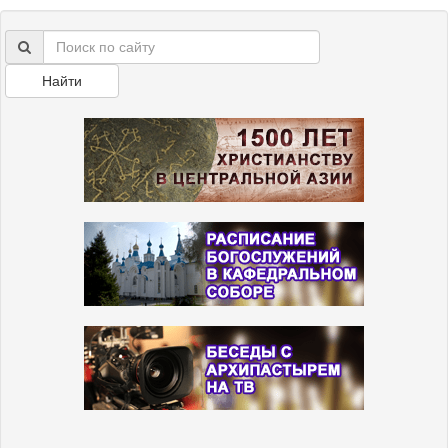
Найти