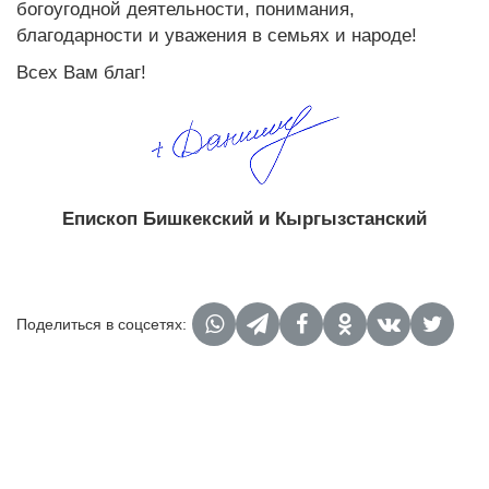
богоугодной деятельности, понимания,
благодарности и уважения в семьях и народе!
Всех Вам благ!
Епископ Бишкекский и Кыргызстанский
Поделиться в соцсетях: