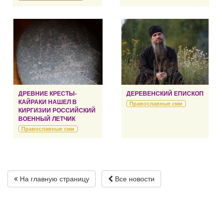
ДРЕВНИЕ КРЕСТЫ-
ДЕРЕВЕНСКИЙ ЕПИСКОП
КАЙРАКИ НАШЕЛ В
Православные сми
КИРГИЗИИ РОССИЙСКИЙ
ВОЕННЫЙ ЛЕТЧИК
Православные сми
На главную страницу
Все новости