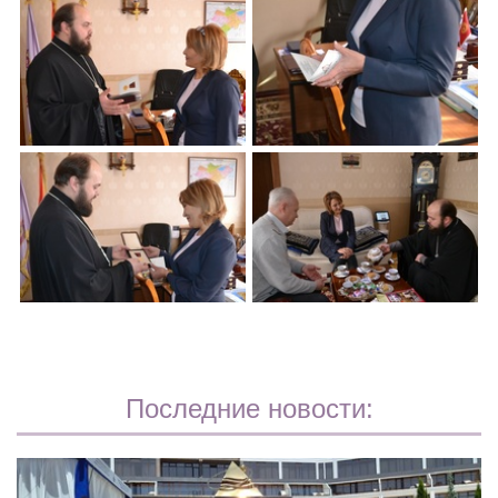
Последние новости: