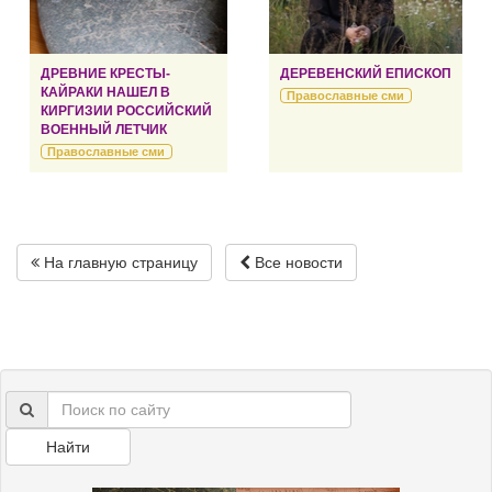
ДРЕВНИЕ КРЕСТЫ-
ДЕРЕВЕНСКИЙ ЕПИСКОП
КАЙРАКИ НАШЕЛ В
Православные сми
КИРГИЗИИ РОССИЙСКИЙ
ВОЕННЫЙ ЛЕТЧИК
Православные сми
На главную страницу
Все новости
Найти