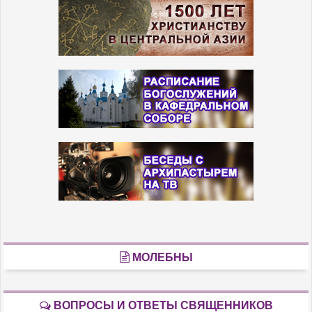
МОЛЕБНЫ
ВОПРОСЫ И ОТВЕТЫ СВЯЩЕННИКОВ