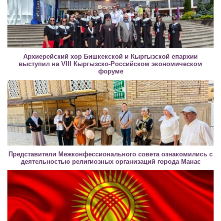
Архиерейский хор Бишкекской и Кыргызской епархии
выступил на VIII Кыргызско-Российском экономическом
форуме
Представители Межконфессионального совета ознакомились с
деятельностью религиозных организаций города Манас