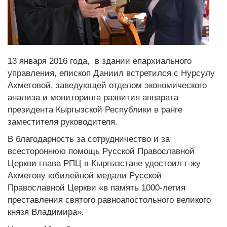
13 января 2016 года, в здании епархиального
управления, епископ Даниил встретился с Нурсулу
Ахметовой, заведующей отделом экономического
анализа и мониторинга развития аппарата
президента Кыргызской Республики в ранге
заместителя руководителя.
В благодарность за сотрудничество и за
всестороннюю помощь Русской Православной
Церкви глава РПЦ в Кыргызстане удостоил г-жу
Ахметову юбилейной медали Русской
Православной Церкви «в память 1000-летия
преставления святого равноапостольного великого
князя Владимира».