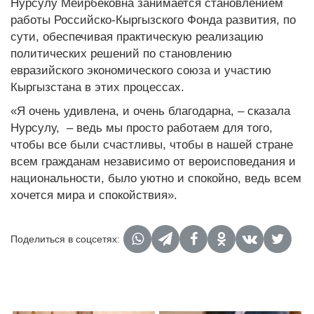
Нурсулу Меирбековна занимается становлением
работы Российско-Кыргызского Фонда развития, по
сути, обеспечивая практическую реализацию
политических решений по становлению
евразийского экономического союза и участию
Кыргызстана в этих процессах.
«Я очень удивлена, и очень благодарна, – сказала
Нурсулу, – ведь мы просто работаем для того,
чтобы все были счастливы, чтобы в нашей стране
всем гражданам независимо от вероисповедания и
национальности, было уютно и спокойно, ведь всем
хочется мира и спокойствия».
Поделиться в соцсетях: