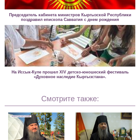
Председатель кабинета министров Кыргызской Республики
поздравил епископа Савватия с днем рождения
На Иссык-Куле прошел XIV детско-юношеский фестиваль
«Духовное наследие Кыргызстана».
Смотрите также: