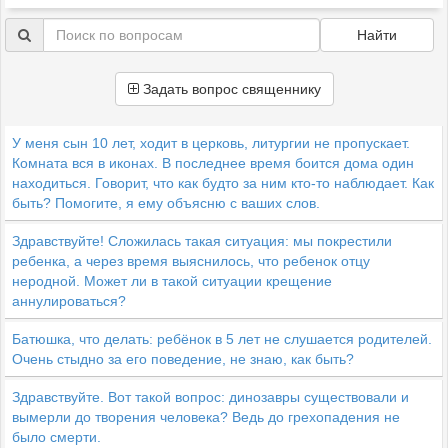
Найти
Задать вопрос священнику
У меня сын 10 лет, ходит в церковь, литургии не пропускает.
Комната вся в иконах. В последнее время боится дома один
находиться. Говорит, что как будто за ним кто-то наблюдает. Как
быть? Помогите, я ему объясню с ваших слов.
Здравствуйте! Сложилась такая ситуация: мы покрестили
ребенка, а через время выяснилось, что ребенок отцу
неродной. Может ли в такой ситуации крещение
аннулироваться?
Батюшка, что делать: ребёнок в 5 лет не слушается родителей.
Очень стыдно за его поведение, не знаю, как быть?
Здравствуйте. Вот такой вопрос: динозавры существовали и
вымерли до творения человека? Ведь до грехопадения не
было смерти.