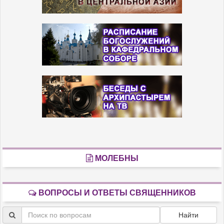
МОЛЕБНЫ
ВОПРОСЫ И ОТВЕТЫ СВЯЩЕННИКОВ
Найти