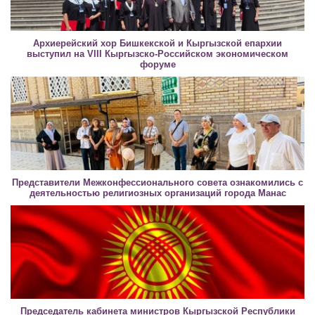
Архиерейский хор Бишкекской и Кыргызской епархии
выступил на VIII Кыргызско-Российском экономическом
форуме
Представители Межконфессионального совета ознакомились с
деятельностью религиозных организаций города Манас
Председатель кабинета министров Кыргызской Республики