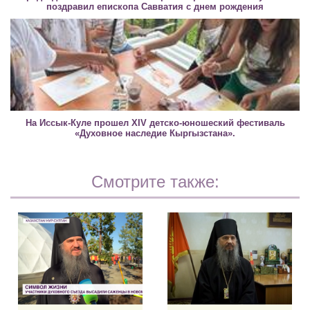
поздравил епископа Савватия с днем рождения
На Иссык-Куле прошел XIV детско-юношеский фестиваль
«Духовное наследие Кыргызстана».
Смотрите также: