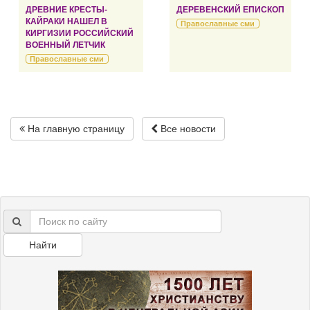
ДРЕВНИЕ КРЕСТЫ-
ДЕРЕВЕНСКИЙ ЕПИСКОП
КАЙРАКИ НАШЕЛ В
Православные сми
КИРГИЗИИ РОССИЙСКИЙ
ВОЕННЫЙ ЛЕТЧИК
Православные сми
На главную страницу
Все новости
Найти