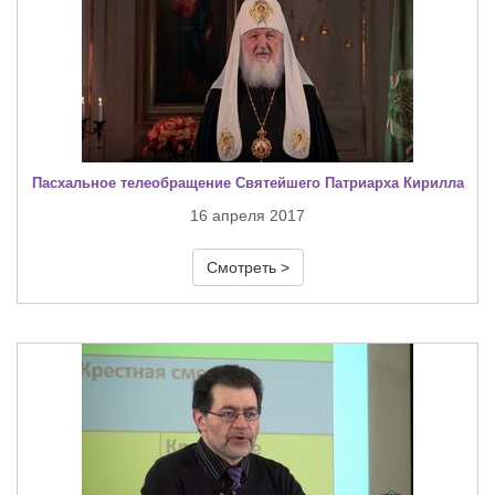
Пасхальное телеобращение Святейшего Патриарха Кирилла
16 апреля 2017
Смотреть >