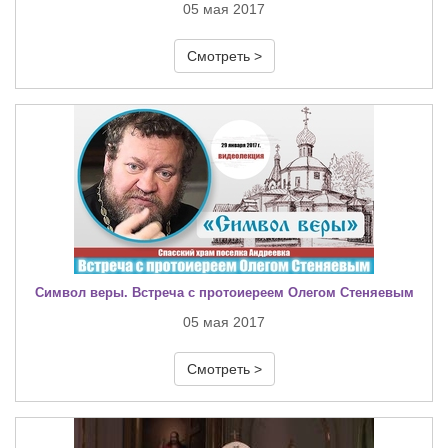
05 мая 2017
Смотреть >
Символ веры. Встреча с протоиереем Олегом Стеняевым
05 мая 2017
Смотреть >