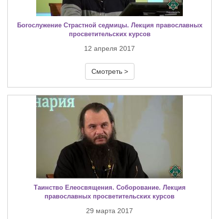
Богослужение Страстной седмицы. Лекция православных
просветительских курсов
12 апреля 2017
Смотреть >
Таинство Елеосвящения. Соборование. Лекция
православных просветительских курсов
29 марта 2017