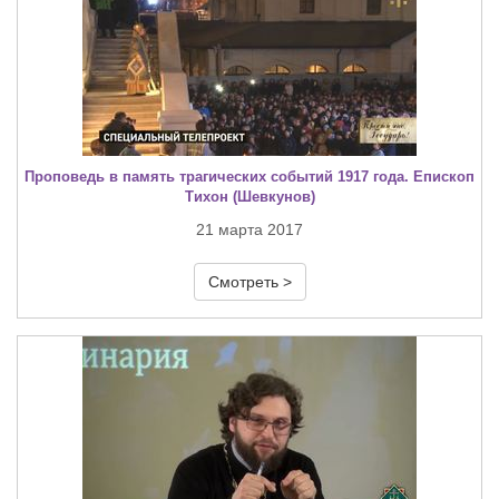
Проповедь в память трагических событий 1917 года. Епископ
Тихон (Шевкунов)
21 марта 2017
Смотреть >