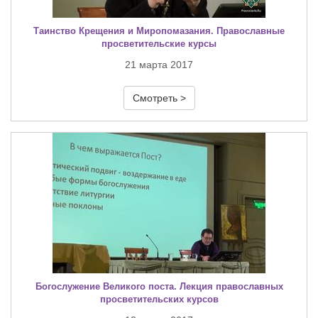
Таинство Крещения и Миропомазания. Православные
просветительские курсы
21 марта 2017
Смотреть >
Богослужение Великого поста. Лекция православных
просветительских курсов