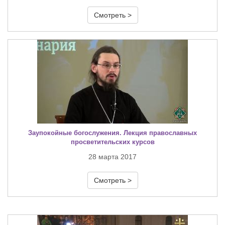
Смотреть >
Заупокойные богослужения. Лекция православных
просветительских курсов
28 марта 2017
Смотреть >