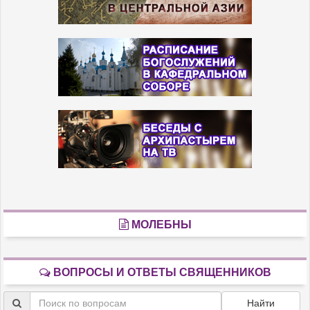
МОЛЕБНЫ
ВОПРОСЫ И ОТВЕТЫ СВЯЩЕННИКОВ
Найти