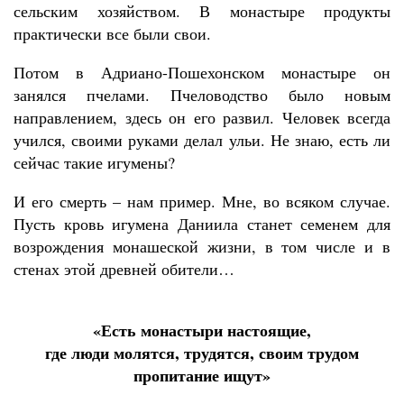
сельским хозяйством. В монастыре продукты
практически все были свои.
Потом в Адриано-Пошехонском монастыре он
занялся пчелами. Пчеловодство было новым
направлением, здесь он его развил. Человек всегда
учился, своими руками делал ульи. Не знаю, есть ли
сейчас такие игумены?
И его смерть – нам пример. Мне, во всяком случае.
Пусть кровь игумена Даниила станет семенем для
возрождения монашеской жизни, в том числе и в
стенах этой древней обители…
«Есть монастыри настоящие,
где люди молятся, трудятся, своим трудом
пропитание ищут»