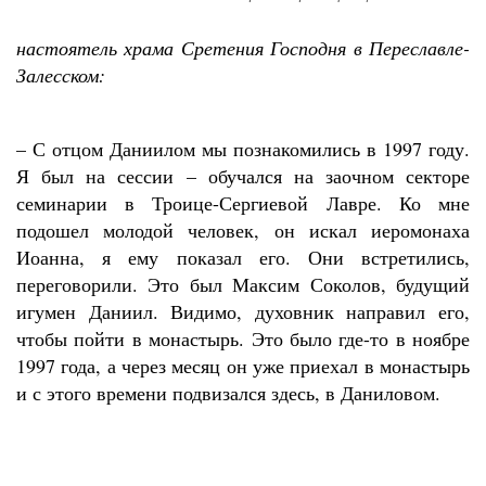
настоятель храма Сретения Господня в Переславле-
Залесском:
– С отцом Даниилом мы познакомились в 1997 году.
Я был на сессии – обучался на заочном секторе
семинарии в Троице-Сергиевой Лавре. Ко мне
подошел молодой человек, он искал иеромонаха
Иоанна, я ему показал его. Они встретились,
переговорили. Это был Максим Соколов, будущий
игумен Даниил. Видимо, духовник направил его,
чтобы пойти в монастырь. Это было где-то в ноябре
1997 года, а через месяц он уже приехал в монастырь
и с этого времени подвизался здесь, в Даниловом.