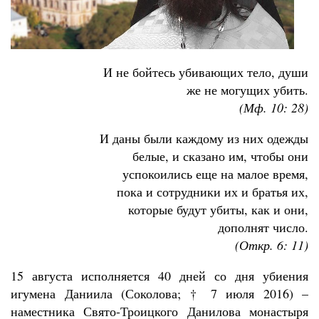
И не бойтесь убивающих тело, души
же не могущих убить.
(Мф. 10: 28)
И даны были каждому из них одежды
белые, и сказано им, чтобы они
успокоились еще на малое время,
пока и сотрудники их и братья их,
которые будут убиты, как и они,
дополнят число.
(Откр. 6: 11)
15 августа исполняется 40 дней со дня убиения
игумена Даниила (Соколова; † 7 июля 2016) –
наместника Свято-Троицкого Данилова монастыря