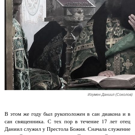
Игумен Даниил (Соколов)
В этом же году был рукоположен в сан диакона и в
сан священника. С тех пор в течение 17 лет отец
Даниил служил у Престола Божия. Сначала служение