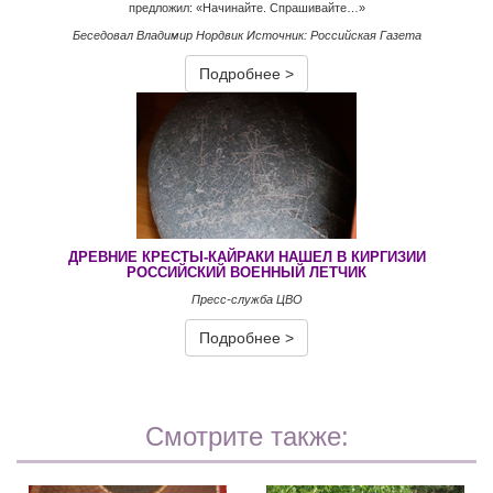
предложил: «Начинайте. Спрашивайте…»
Беседовал Владимир Нордвик Источник: Российская Газета
Подробнее >
ДРЕВНИЕ КРЕСТЫ-КАЙРАКИ НАШЕЛ В КИРГИЗИИ
РОССИЙСКИЙ ВОЕННЫЙ ЛЕТЧИК
Пресс-служба ЦВО
Подробнее >
Смотрите также: