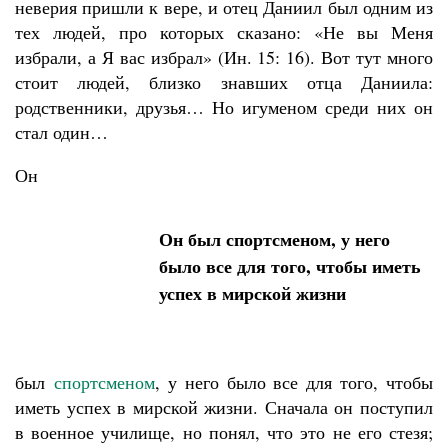
неверия пришли к вере, и отец Даниил был одним из
тех людей, про которых сказано: «Не вы Меня
избрали, а Я вас избрал» (Ин. 15: 16). Вот тут много
стоит людей, близко знавших отца Даниила:
родственники, друзья… Но игуменом среди них он
стал один…
Он
Он был спортсменом, у него
было все для того, чтобы иметь
успех в мирской жизни
был
спортсменом
, у него было все для того, чтобы
иметь успех в мирской жизни. Сначала он поступил
в военное училище, но понял, что это не его стезя;