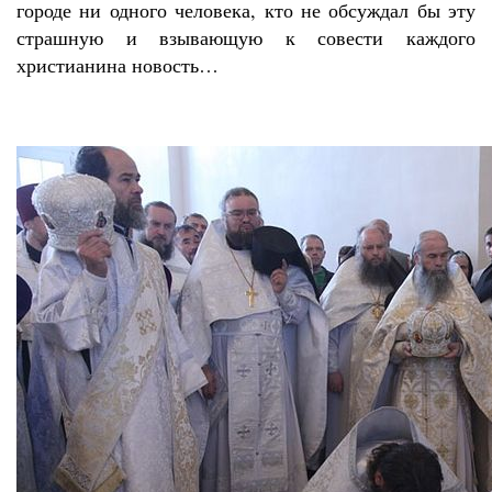
городе ни одного человека, кто не обсуждал бы эту
страшную и взывающую к совести каждого
христианина новость…