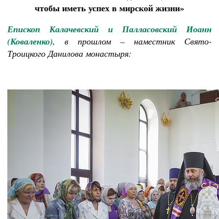
чтобы иметь успех в мирской жизни»
Епископ Калачевский и Палласовский Иоанн
(Коваленко)
, в прошлом – наместник Свято-
Троицкого Данилова монастыря: