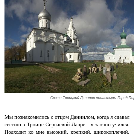
Свято-Троицкий Данилов монастырь. Город Пе
Мы познакомились с отцом Даниилом, когда я сдавал
сессию в Троице-Сергиевой Лавре – я заочно учился.
Подходит ко мне высокий, крепкий, широкоплечий,