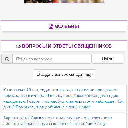
МОЛЕБНЫ
ВОПРОСЫ И ОТВЕТЫ СВЯЩЕННИКОВ
Найти
Задать вопрос священнику
У меня сын 10 лет, ходит в церковь, литургии не пропускает.
Комната вся в иконах. В последнее время боится дома один
находиться. Говорит, что как будто за ним кто-то наблюдает. Как
быть? Помогите, я ему объясню с ваших слов.
Здравствуйте! Сложилась такая ситуация: мы покрестили
ребенка, а через время выяснилось, что ребенок отцу