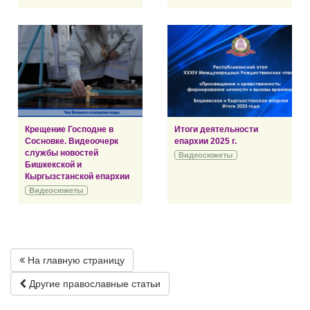
Крещение Господне в
Итоги деятельности
Сосновке. Видеоочерк
епархии 2025 г.
службы новостей
Видеосюжеты
Бишкекской и
Кыргызстанской епархии
Видеосюжеты
На главную страницу
Другие православные статьи