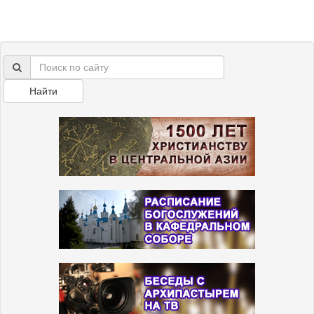
Найти