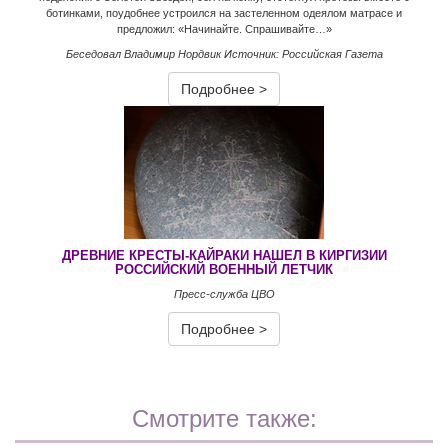
ботинками, поудобнее устроился на застеленном одеялом матрасе и
предложил: «Начинайте. Спрашивайте…»
Беседовал Владимир Нордвик Источник: Российская Газета
Подробнее >
ДРЕВНИЕ КРЕСТЫ-КАЙРАКИ НАШЕЛ В КИРГИЗИИ
РОССИЙСКИЙ ВОЕННЫЙ ЛЕТЧИК
Пресс-служба ЦВО
Подробнее >
Смотрите также: