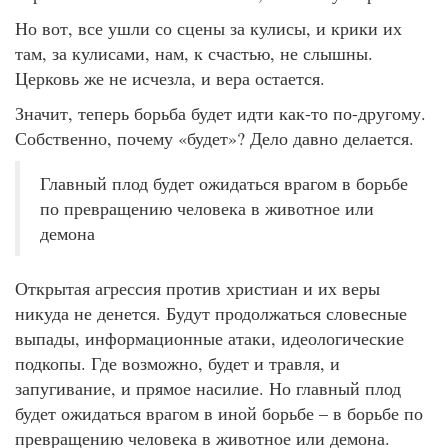
Но вот, все ушли со сцены за кулисы, и крики их
там, за кулисами, нам, к счастью, не слышны.
Церковь же не исчезла, и вера остается.
Значит, теперь борьба будет идти как-то по-другому.
Собственно, почему «будет»? Дело давно делается.
Главный плод будет ожидаться врагом в борьбе
по превращению человека в животное или
демона
Открытая агрессия против христиан и их веры
никуда не денется. Будут продолжаться словесные
выпады, информационные атаки, идеологические
подкопы. Где возможно, будет и травля, и
запугивание, и прямое насилие. Но главный плод
будет ожидаться врагом в иной борьбе – в борьбе по
превращению человека в животное или демона.