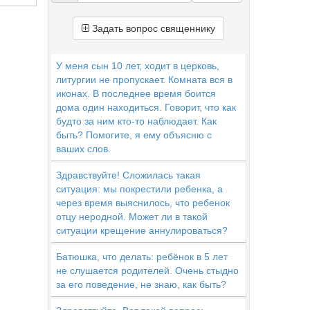
Задать вопрос священнику
У меня сын 10 лет, ходит в церковь,
литургии не пропускает. Комната вся в
иконах. В последнее время боится
дома один находиться. Говорит, что как
будто за ним кто-то наблюдает. Как
быть? Помогите, я ему объясню с
ваших слов.
Здравствуйте! Сложилась такая
ситуация: мы покрестили ребенка, а
через время выяснилось, что ребенок
отцу неродной. Может ли в такой
ситуации крещение аннулироваться?
Батюшка, что делать: ребёнок в 5 лет
не слушается родителей. Очень стыдно
за его поведение, не знаю, как быть?