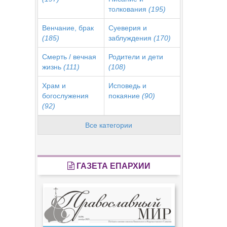
толкования
(195)
Венчание, брак
Суеверия и
(185)
заблуждения
(170)
Смерть / вечная
Родители и дети
жизнь
(111)
(108)
Храм и
Исповедь и
богослужения
покаяние
(90)
(92)
Все категории
ГАЗЕТА ЕПАРХИИ