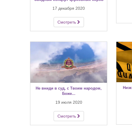
17 декабря 2020
Смотреть
Низк
Не вниди в суд, с Твоим народом,
Боже...
19 июля 2020
Смотреть