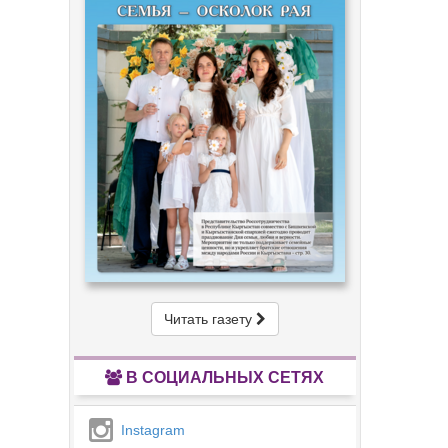
Читать газету
В СОЦИАЛЬНЫХ СЕТЯХ
Instagram