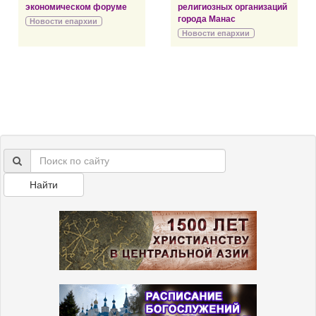
экономическом форуме
религиозных организаций
города Манас
Новости епархии
Новости епархии
Найти