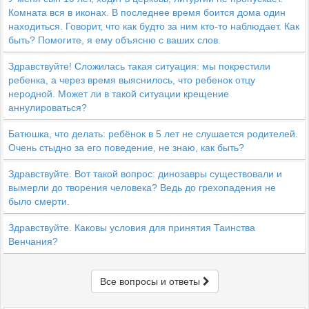
Комната вся в иконах. В последнее время боится дома один
находиться. Говорит, что как будто за ним кто-то наблюдает. Как
быть? Помогите, я ему объясню с ваших слов.
Здравствуйте! Сложилась такая ситуация: мы покрестили
ребенка, а через время выяснилось, что ребенок отцу
неродной. Может ли в такой ситуации крещение
аннулироваться?
Батюшка, что делать: ребёнок в 5 лет не слушается родителей.
Очень стыдно за его поведение, не знаю, как быть?
Здравствуйте. Вот такой вопрос: динозавры существовали и
вымерли до творения человека? Ведь до грехопадения не
было смерти.
Здравствуйте. Каковы условия для принятия Таинства
Венчания?
Все вопросы и ответы