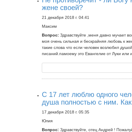
жене своей?
21 декабря 2018 г. 04:41
Максим
Вопрос:
Здравствуйте ,меня давно мучает во
моя очень сильная и бескрайняя любовь к жен
такие слова что если человек возлюбил душой 
писаний.памоему это Евангелие от Луки или 
С 17 лет люблю одного чел
душа полностью с ним. Ка
17 декабря 2018 г. 05:35
Юлия
Вопрос:
Здравствуйте, отец Андрей ! Пожалуй