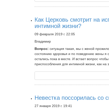
Как Церковь смотрит на и
интимной жизни?
09 февраля 2019 г. 22:05
Владимир
Вопрос:
ситуация такая, мы с женой прожило 
состоянию здоровья и по поведению жены я с
остались пока в месте. И встает вопрос что
приспособления для интимной жизни, как на э
Невестка поссорилась со с
27 января 2019 г. 19:41