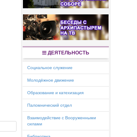
ДЕЯТЕЛЬНОСТЬ
Социальное служение
Молодёжное движение
Образование и катехизация
Паломнический отдел
Взаимодействие с Вооруженными
силами
Библиотека