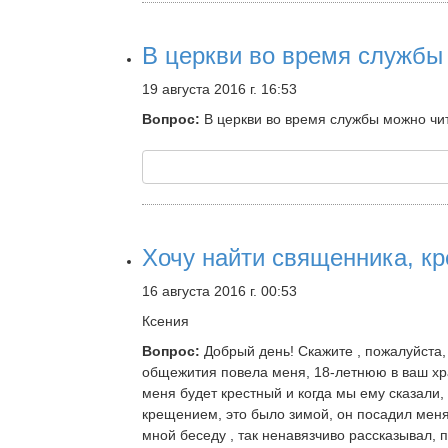
В церкви во время службы
19 августа 2016 г. 16:53
Вопрос:
В церкви во время службы можно чи
Хочу найти священника, кр
16 августа 2016 г. 00:53
Ксения
Вопрос:
Добрый день! Скажите , пожалуйста, 
общежития повела меня, 18-летнюю в ваш хра
меня будет крестный и когда мы ему сказали, 
крещением, это было зимой, он посадил меня 
мной беседу , так ненавязчиво рассказывал, 