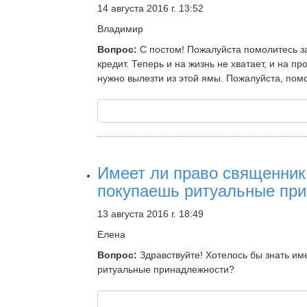
14 августа 2016 г. 13:52
Владимир
Вопрос:
С постом! Пожалуйста помолитесь за
кредит. Теперь и на жизнь не хватает, и на пр
нужно вылезти из этой ямы. Пожалуйста, помо
Имеет ли право священник 
покупаешь ритуальные пр
13 августа 2016 г. 18:49
Елена
Вопрос:
Здравствуйте! Хотелось бы знать име
ритуальные принадлежности?