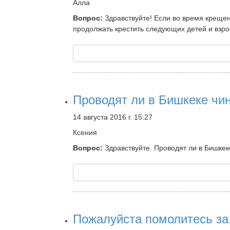
Алла
Вопрос:
Здравствуйте! Если во время крещен
продолжать крестить следующих детей и взро
Проводят ли в Бишкеке чи
14 августа 2016 г. 15:27
Ксения
Вопрос:
Здравствуйте. Проводят ли в Бишкек
Пожалуйста помолитесь за