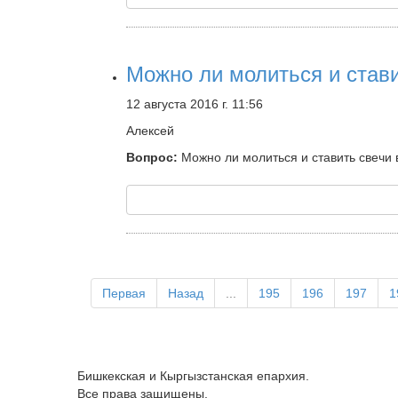
Можно ли молиться и стави
12 августа 2016 г. 11:56
Алексей
Вопрос:
Можно ли молиться и ставить свечи 
Первая
Назад
...
195
196
197
1
Бишкекская и Кыргызстанская епархия.
Все права защищены.