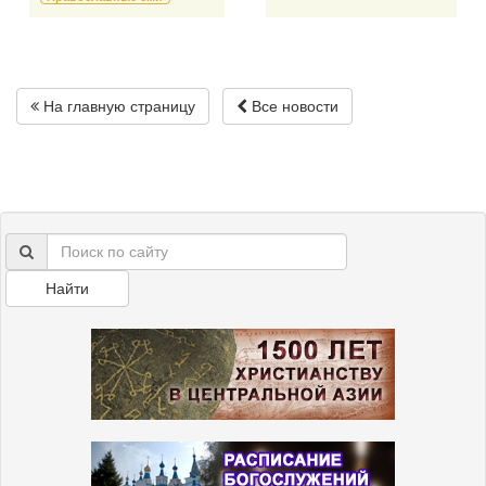
На главную страницу
Все новости
Найти