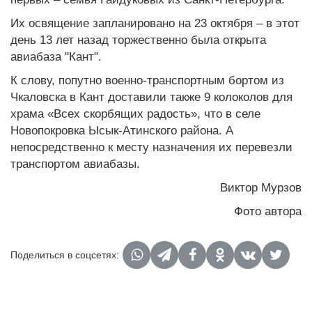
Их освящение запланировано на 23 октября – в этот
день 13 лет назад торжественно была открыта
авиабаза "Кант".
К слову, попутно военно-транспортным бортом из
Чкаловска в Кант доставили также 9 колоколов для
храма «Всех скорбящих радость», что в селе
Новопокровка Ысык-Атинского района. А
непосредственно к месту назначения их перевезли
транспортом авиабазы.
Виктор Мурзов
Фото автора
Поделиться в соцсетях: