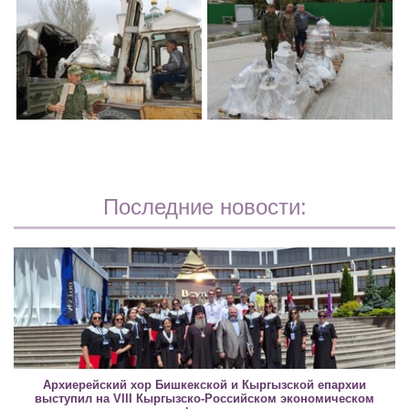
Последние новости:
Архиерейский хор Бишкекской и Кыргызской епархии
выступил на VIII Кыргызско-Российском экономическом