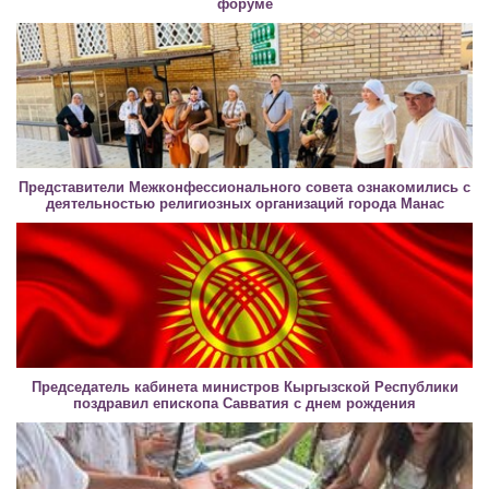
форуме
Представители Межконфессионального совета ознакомились с
деятельностью религиозных организаций города Манас
Председатель кабинета министров Кыргызской Республики
поздравил епископа Савватия с днем рождения