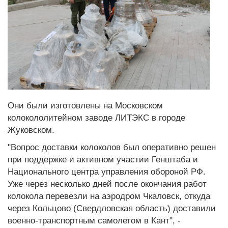
Они были изготовлены на Московском
колокололитейном заводе ЛИТЭКС в городе
Жуковском.
"Вопрос доставки колоколов был оперативно решен
при поддержке и активном участии Генштаба и
Национального центра управления обороной РФ.
Уже через несколько дней после окончания работ
колокола перевезли на аэродром Чкаловск, откуда
через Кольцово (Свердловская область) доставили
военно-транспортным самолетом в Кант", -