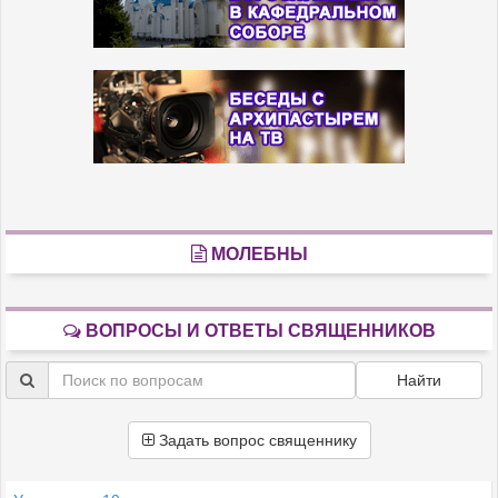
МОЛЕБНЫ
ВОПРОСЫ И ОТВЕТЫ СВЯЩЕННИКОВ
Найти
Задать вопрос священнику