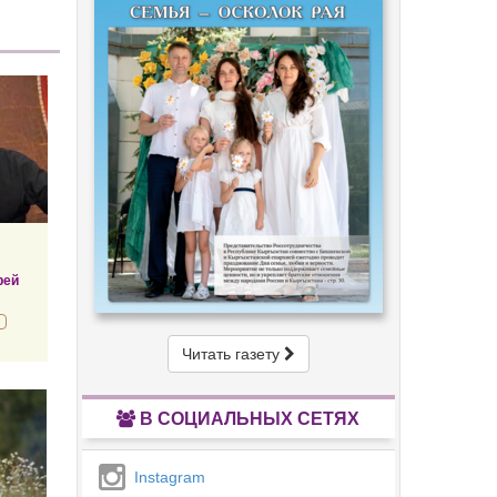
рей
Читать газету
В СОЦИАЛЬНЫХ СЕТЯХ
Instagram