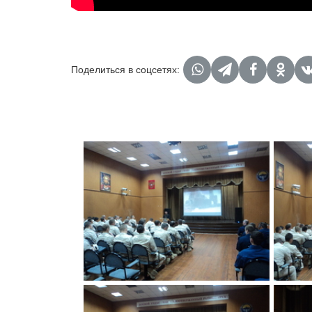
Поделиться в соцсетях: