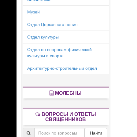
Музей
Отдел Церковного пения
Отдел культуры
Отдел по вопросам физической
культуры и спорта
Архитектурно-строительный отдел
МОЛЕБНЫ
ВОПРОСЫ И ОТВЕТЫ
СВЯЩЕННИКОВ
Найти