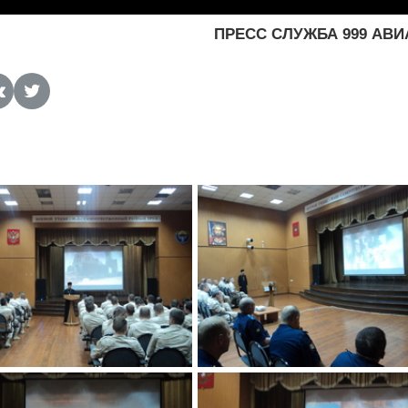
ПРЕСС СЛУЖБА 999 АВ