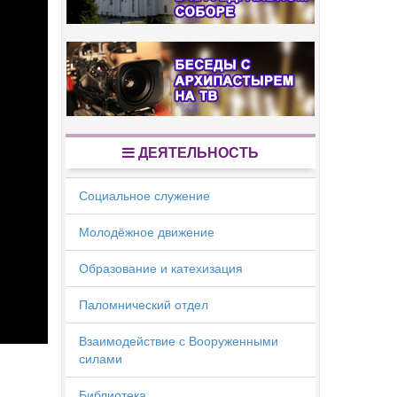
ДЕЯТЕЛЬНОСТЬ
Социальное служение
Молодёжное движение
Образование и катехизация
Паломнический отдел
Взаимодействие с Вооруженными
силами
Библиотека