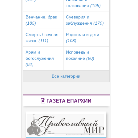
толкования
(195)
Венчание, брак
Суеверия и
(185)
заблуждения
(170)
Смерть / вечная
Родители и дети
жизнь
(111)
(108)
Храм и
Исповедь и
богослужения
покаяние
(90)
(92)
Все категории
ГАЗЕТА ЕПАРХИИ