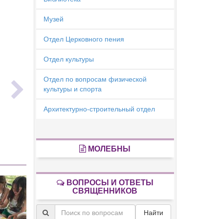
Музей
Отдел Церковного пения
Отдел культуры
ь
Отдел по вопросам физической
культуры и спорта
Архитектурно-строительный отдел
МОЛЕБНЫ
ВОПРОСЫ И ОТВЕТЫ
СВЯЩЕННИКОВ
Найти