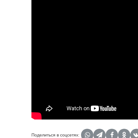
Поделиться в соцсетях: