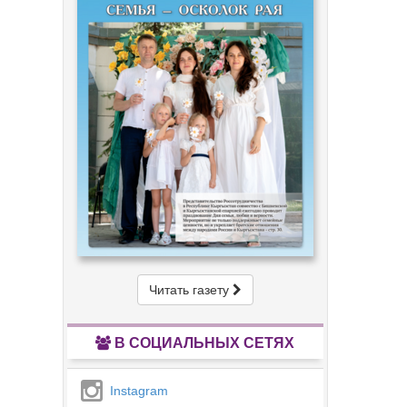
Читать газету
В СОЦИАЛЬНЫХ СЕТЯХ
Instagram