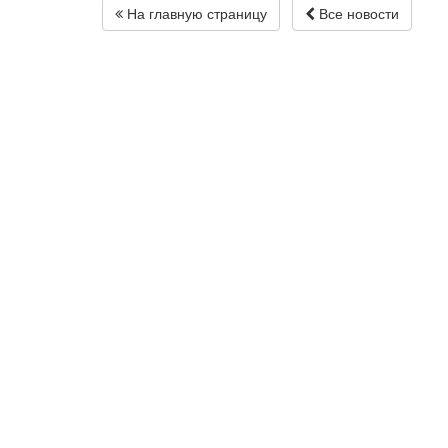
На главную страницу
Все новости