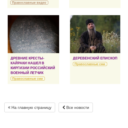
Православные видео
ДРЕВНИЕ КРЕСТЫ-
ДЕРЕВЕНСКИЙ ЕПИСКОП
КАЙРАКИ НАШЕЛ В
Православные сми
КИРГИЗИИ РОССИЙСКИЙ
ВОЕННЫЙ ЛЕТЧИК
Православные сми
На главную страницу
Все новости