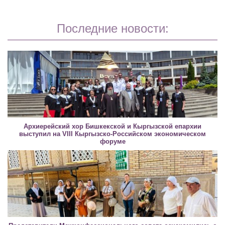
Последние новости:
Архиерейский хор Бишкекской и Кыргызской епархии
выступил на VIII Кыргызско-Российском экономическом
форуме