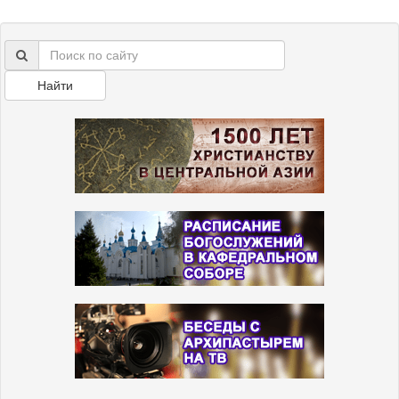
Найти