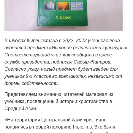
В школах Кыргызстана с 2022–2023 учебного года
вводится предмет «История религиозной культуры».
Соответствующий указ, как сообщили в пресс-
службе президента, подписал Садыр Жапаров.
Согласно указу, новый предмет будет введен для
учеников 9-х классов во всех школах, независимо от
формы собственности.
Представляем вниманию читателей материал из
учебника, посвященный истории христианства в
Средней Азии.
«На территории Центральной Азии христиане
появились в первой половине I тыс. н.э. Это были