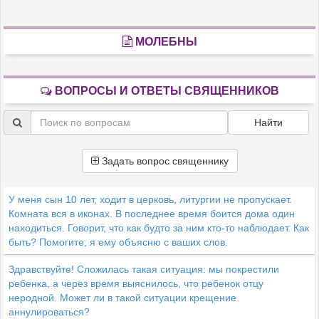
МОЛЕБНЫ
ВОПРОСЫ И ОТВЕТЫ СВЯЩЕННИКОВ
Найти
Задать вопрос священнику
У меня сын 10 лет, ходит в церковь, литургии не пропускает.
Комната вся в иконах. В последнее время боится дома один
находиться. Говорит, что как будто за ним кто-то наблюдает. Как
быть? Помогите, я ему объясню с ваших слов.
Здравствуйте! Сложилась такая ситуация: мы покрестили
ребенка, а через время выяснилось, что ребенок отцу
неродной. Может ли в такой ситуации крещение
аннулироваться?