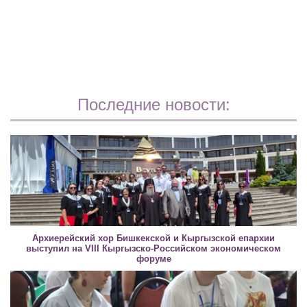
Последние новости:
Архиерейский хор Бишкекской и Кыргызской епархии
выступил на VIII Кыргызско-Российском экономическом
форуме