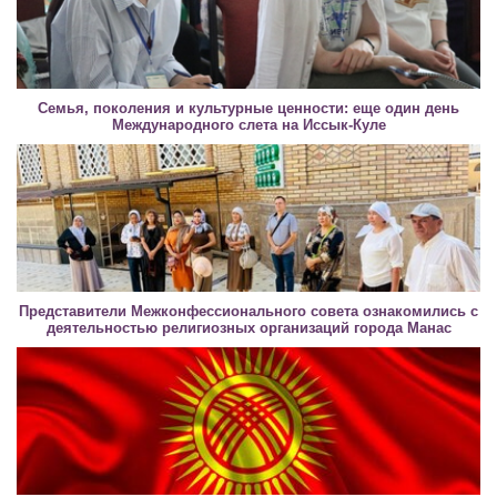
Семья, поколения и культурные ценности: еще один день
Международного слета на Иссык-Куле
Представители Межконфессионального совета ознакомились с
деятельностью религиозных организаций города Манас