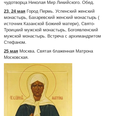
чудотворца Николая Мир Ликийского. Обед.
23, 24 мая
Город Пермь. Успенский женский
монастырь, Бахаревский женский монастырь (
источник Казанской Божией матери), Свято-
Троицкий мужской монастырь, Богоявленский
мужской монастырь. Встреча с архимандритом
Стефаном.
25 мая
Москва. Святая блаженная Матрона
Московская.