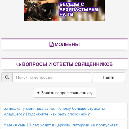
МОЛЕБНЫ
ВОПРОСЫ И ОТВЕТЫ СВЯЩЕННИКОВ
Найти
Задать вопрос священнику
Батюшка, у меня два сына. Почему больше страха за
младшего? Подскажите, как быть спокойной?
У меня сын 10 лет, ходит в церковь, литургии не пропускает.