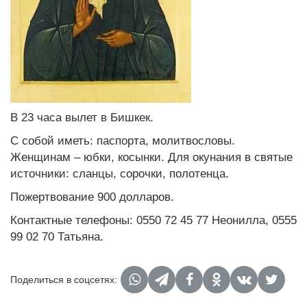
В 23 часа вылет в Бишкек.
С собой иметь: паспорта, молитвословы.
Женщинам – юбки, косынки. Для окунания в святые
источники: сланцы, сорочки, полотенца.
Пожертвование 900 долларов.
Контактные телефоны: 0550 72 45 77 Неонилла, 0555
99 02 70 Татьяна.
Поделиться в соцсетях: