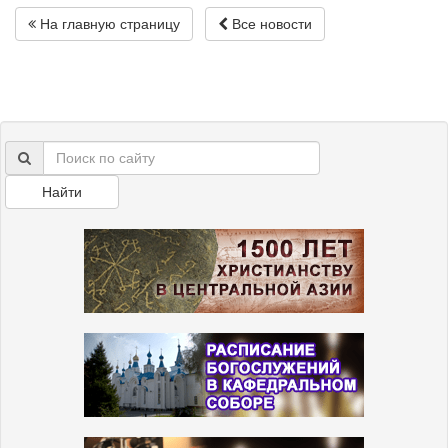
На главную страницу
Все новости
Найти