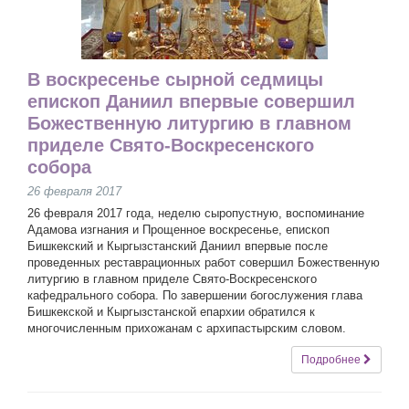
В воскресенье сырной седмицы
епископ Даниил впервые совершил
Божественную литургию в главном
приделе Свято-Воскресенского
собора
26 февраля 2017
26 февраля 2017 года, неделю сыропустную, воспоминание
Адамова изгнания и Прощенное воскресенье, епископ
Бишкекский и Кыргызстанский Даниил впервые после
проведенных реставрационных работ совершил Божественную
литургию в главном приделе Свято-Воскресенского
кафедрального собора. По завершении богослужения глава
Бишкекской и Кыргызстанской епархии обратился к
многочисленным прихожанам с архипастырским словом.
Подробнее