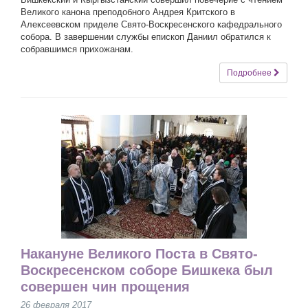
Великого канона преподобного Андрея Критского в
Алексеевском приделе Свято-Воскресенского кафедрального
собора. В завершении службы епископ Даниил обратился к
собравшимся прихожанам.
Подробнее
Накануне Великого Поста в Свято-
Воскресенском соборе Бишкека был
совершен чин прощения
26 февраля 2017