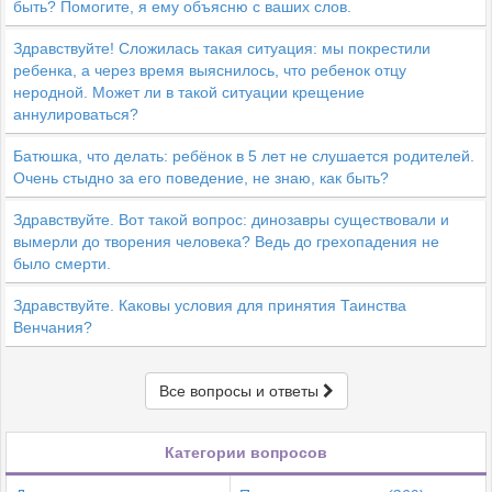
быть? Помогите, я ему объясню с ваших слов.
Здравствуйте! Сложилась такая ситуация: мы покрестили
ребенка, а через время выяснилось, что ребенок отцу
неродной. Может ли в такой ситуации крещение
аннулироваться?
Батюшка, что делать: ребёнок в 5 лет не слушается родителей.
Очень стыдно за его поведение, не знаю, как быть?
Здравствуйте. Вот такой вопрос: динозавры существовали и
вымерли до творения человека? Ведь до грехопадения не
было смерти.
Здравствуйте. Каковы условия для принятия Таинства
Венчания?
Все вопросы и ответы
Категории вопросов