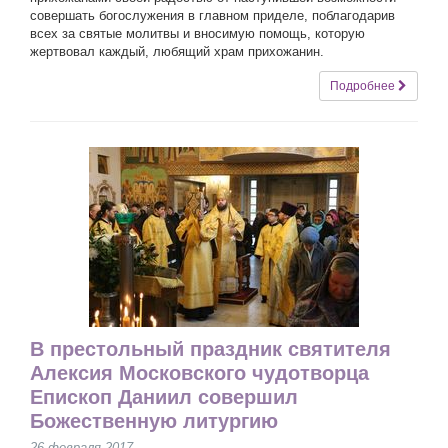
совершать богослужения в главном приделе, поблагодарив
всех за святые молитвы и вносимую помощь, которую
жертвовал каждый, любящий храм прихожанин.
Подробнее
В престольный праздник святителя
Алексия Московского чудотворца
Епископ Даниил совершил
Божественную литургию
26 февраля 2017