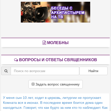
МОЛЕБНЫ
ВОПРОСЫ И ОТВЕТЫ СВЯЩЕННИКОВ
Найти
Задать вопрос священнику
У меня сын 10 лет, ходит в церковь, литургии не пропускает.
Комната вся в иконах. В последнее время боится дома один
находиться. Говорит, что как будто за ним кто-то наблюдает. Как