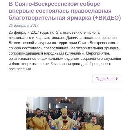
В Свято-Воскресенском соборе
впервые состоялась православная
благотворительная ярмарка (+ВИДЕО)
26 февраля 2017
26 февраля 2017 года, по благословению епископа
Бишкекского и Кыргызстанского Даниила, после совершения
Божественной литургии на территории Свято-Воскресенского
собора состоялась православная благотворительная ярмарка,
сопровождавшаяся народными гуляниями. Мероприятие,
организованное епархиальным отделом социального служения
и благотворительности было посвящено дню Прощенного
воскресения.
Подробнее