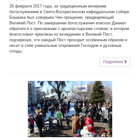
26 февраля 2017 года, за традиционным вечерним
богослужением в Свято-Воскресенском кафедральном соборе
Бишкека был совершен Чин прощения, предваряющий
Великий Пост. По завершении богослужения епископ Даниил
обратился к прихожанам с архипастырским словом, в котором
благословил прихожан ко вхождению в Великий Пост,
подчеркнув, что каждый Пост проходит особенным образом и
несет в себе уникальные откровения Господни и духовные
плоды.
Подробнее