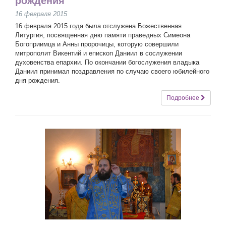
рождения
16 февраля 2015
16 февраля 2015 года была отслужена Божественная
Литургия, посвященная дню памяти праведных Симеона
Богоприимца и Анны пророчицы, которую совершили
митрополит Викентий и епископ Даниил в сослужении
духовенства епархии. По окончании богослужения владыка
Даниил принимал поздравления по случаю своего юбилейного
дня рождения.
Подробнее