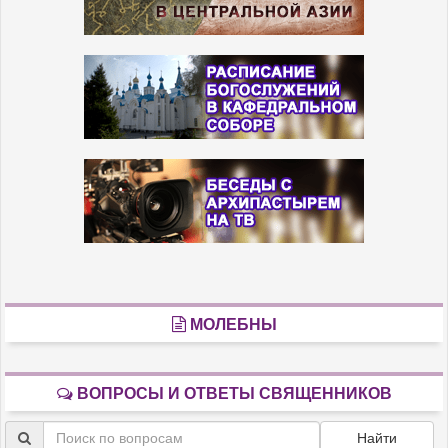
МОЛЕБНЫ
ВОПРОСЫ И ОТВЕТЫ СВЯЩЕННИКОВ
Найти