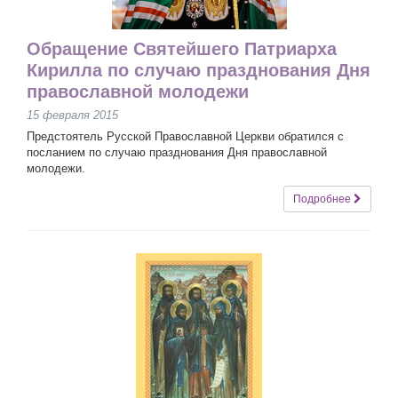
Обращение Святейшего Патриарха
Кирилла по случаю празднования Дня
православной молодежи
15 февраля 2015
Предстоятель Русской Православной Церкви обратился с
посланием по случаю празднования Дня православной
молодежи.
Подробнее