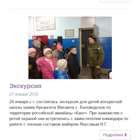
Экскурсия
27 января 2015
24 января с.г. состоялась экскурсия для детей воскресной
школы храма Архангела Михаила с. Беловодское по
территории российской авиабазы «Кант». При знакомстве с
ротой охраной они встретились с заместителем командира по
работе с личным составом майором Янусовым И.Г.
Подробнее