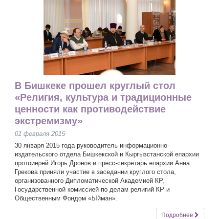
В Бишкеке прошел круглый стол
«Религия, культура и традиционные
ценности как противодействие
экстремизму»
01 февраля 2015
30 января 2015 года руководитель информационно-
издательского отдела Бишкекской и Кыргызстанской епархии
протоиерей Игорь Дронов и пресс-секретарь епархии Анна
Грекова приняли участие в заседании круглого стола,
организованного Дипломатической Академией КР,
Государственной комиссией по делам религий КР и
Общественным Фондом «Ыйман».
Подробнее