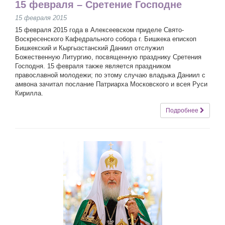
15 февраля – Сретение Господне
15 февраля 2015
15 февраля 2015 года в Алексеевском приделе Свято-
Воскресенского Кафедрального собора г. Бишкека епископ
Бишкекский и Кыргызстанский Даниил отслужил
Божественную Литургию, посвященную празднику Сретения
Господня. 15 февраля также является праздником
православной молодежи; по этому случаю владыка Даниил с
амвона зачитал послание Патриарха Московского и всея Руси
Кирилла.
Подробнее