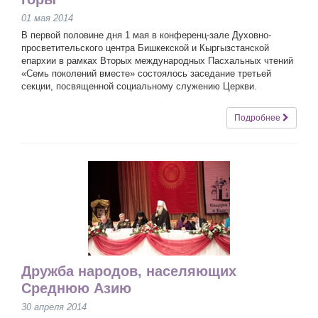
01 мая 2014
В первой половине дня 1 мая в конференц-зале Духовно-
просветительского центра Бишкекской и Кыргызстанской
епархии в рамках Вторых международных Пасхальных чтений
«Семь поколений вместе» состоялось заседание третьей
секции, посвященной социальному служению Церкви.
Подробнее
Дружба народов, населяющих
Среднюю Азию
30 апреля 2014