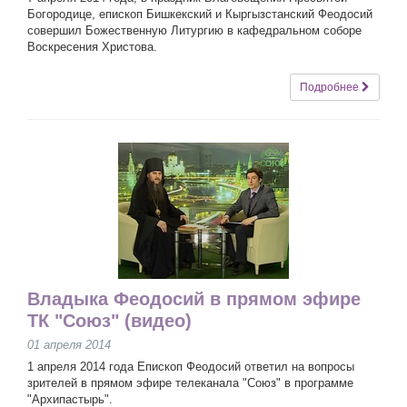
Богородице, епископ Бишкекский и Кыргызстанский Феодосий
совершил Божественную Литургию в кафедральном соборе
Воскресения Христова.
Подробнее
Владыка Феодосий в прямом эфире
ТК "Союз" (видео)
01 апреля 2014
1 апреля 2014 года Епископ Феодосий ответил на вопросы
зрителей в прямом эфире телеканала "Союз" в программе
"Архипастырь".