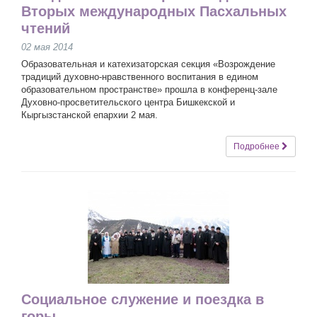
Вторых международных Пасхальных
чтений
02 мая 2014
Образовательная и катехизаторская секция «Возрождение
традиций духовно-нравственного воспитания в едином
образовательном пространстве» прошла в конференц-зале
Духовно-просветительского центра Бишкекской и
Кыргызстанской епархии 2 мая.
Подробнее
Социальное служение и поездка в
горы