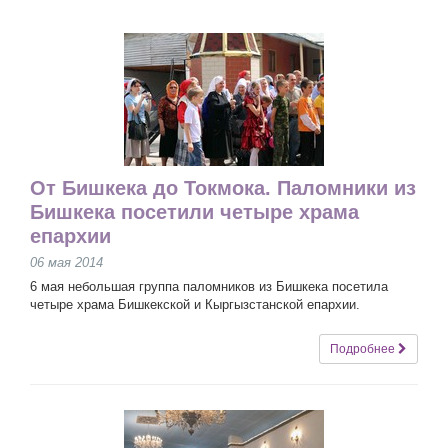
От Бишкека до Токмока. Паломники из
Бишкека посетили четыре храма
епархии
06 мая 2014
6 мая небольшая группа паломников из Бишкека посетила
четыре храма Бишкекской и Кыргызстанской епархии.
Подробнее