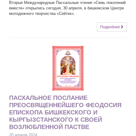
Вторые Международные Пасхальные чтения «Семь поколений
вместе» открылись сегодня, 30 апреля, в бишкекском Центре
молодежного творчества «Сейтек».
Подробнее
ПАСХАЛЬНОЕ ПОСЛАНИЕ
ПРЕОСВЯЩЕННЕЙШЕГО ФЕОДОСИЯ
ЕПИСКОПА БИШКЕКСКОГО И
КЫРГЫЗСТАНСКОГО К СВОЕЙ
ВОЗЛЮБЛЕННОЙ ПАСТВЕ
20 апреля 2014