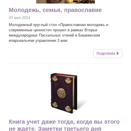
Молодежь, семья, православие
03 мая 2014
Молодежный круглый стол «Православная молодежь и
современные ценности» прошел в рамках Вторых
международных Пасхальных чтений в Бишкекском
епархиальном управлении 3 мая.
Подробнее
Книга учит даже тогда, когда вы этого
не ждете. Заметки третьего дня