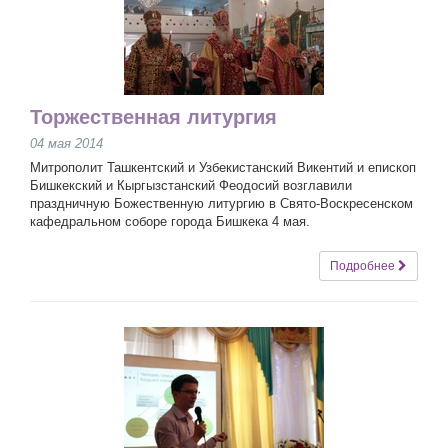
Торжественная литургия
04 мая 2014
Митрополит Ташкентский и Узбекистанский Викентий и епископ
Бишкекский и Кыргызстанский Феодосий возглавили
праздничную Божественную литургию в Свято-Воскресенском
кафедральном соборе города Бишкека 4 мая.
Подробнее