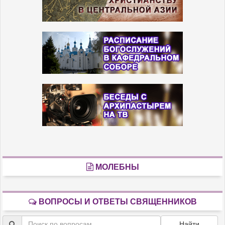
МОЛЕБНЫ
ВОПРОСЫ И ОТВЕТЫ СВЯЩЕННИКОВ
Найти