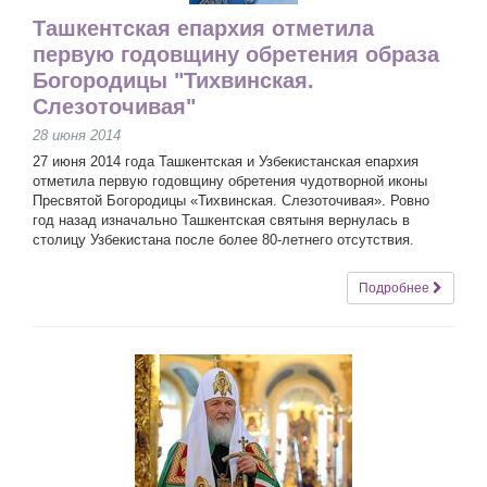
Ташкентская епархия отметила
первую годовщину обретения образа
Богородицы "Тихвинская.
Слезоточивая"
28 июня 2014
27 июня 2014 года Ташкентская и Узбекистанская епархия
отметила первую годовщину обретения чудотворной иконы
Пресвятой
Богородицы «Тихвинская. Слезоточивая». Ровно
год назад изначально Ташкентская святыня вернулась в
столицу Узбекистана после более 80-летнего отсутствия.
Подробнее