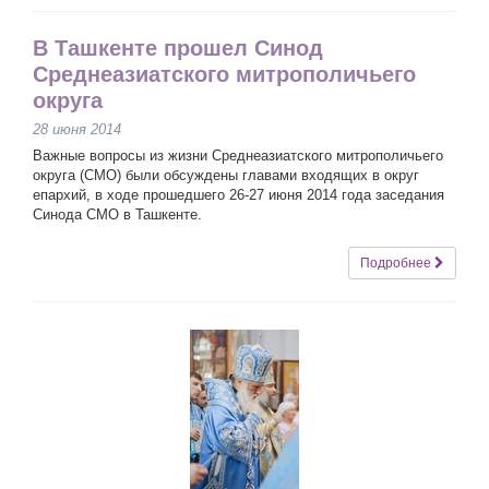
В Ташкенте прошел Синод
Среднеазиатского митрополичьего
округа
28 июня 2014
Важные вопросы из жизни Среднеазиатского митрополичьего
округа (СМО) были обсуждены главами входящих в округ
епархий, в ходе прошедшего 26-27 июня 2014 года заседания
Синода СМО в Ташкенте.
Подробнее