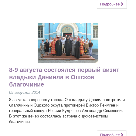
Подробнее
8-9 августа состоялся первый визит
владыки Даниила в Ошское
благочиние
09 августа 2014
8 августа в аэропорту города Ош владыку Даниила встретили
благочинный Ошского округа протоиерей Виктор Реймген и
генеральный консул России Кудряшов Александр Семенович.
В этот же вечер состоялась встреча с духовенством
благочиния.
Подробнее