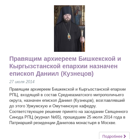
Правящим архиереем Бишкекской и
Кыргызстанской епархии назначен
епископ Даниил (Кузнецов)
27 июля 2014
Правящим архиереем Бишкекской и Кыргызстанской епархии
РПЦ, входящей в состав Среднеазиатского митрополичьего
округа, назначен епископ Даниил (Кузнецов), возглавлявший
до этого Уржумскую и Омутнинскую кафедру.
Соответствующее решение принято на заседании Священного
Синода РПЦ (журнал №65), прошедшем 25 июля 2014 года в
Патриаршей резиденции Данилова монастыря в Москве.
Подробнее