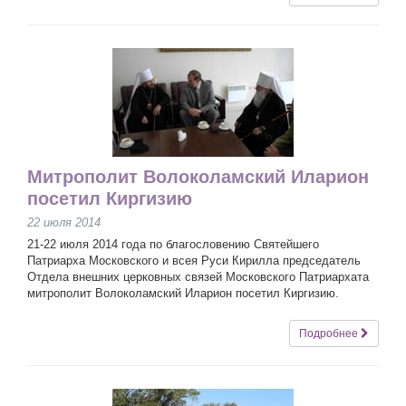
Митрополит Волоколамский Иларион
посетил Киргизию
22 июля 2014
21-22 июля 2014 года по благословению Святейшего
Патриарха Московского и всея Руси Кирилла председатель
Отдела внешних церковных связей Московского Патриархата
митрополит Волоколамский Иларион посетил Киргизию.
Подробнее