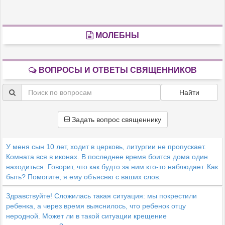
МОЛЕБНЫ
ВОПРОСЫ И ОТВЕТЫ СВЯЩЕННИКОВ
Найти
Задать вопрос священнику
У меня сын 10 лет, ходит в церковь, литургии не пропускает.
Комната вся в иконах. В последнее время боится дома один
находиться. Говорит, что как будто за ним кто-то наблюдает. Как
быть? Помогите, я ему объясню с ваших слов.
Здравствуйте! Сложилась такая ситуация: мы покрестили
ребенка, а через время выяснилось, что ребенок отцу
неродной. Может ли в такой ситуации крещение