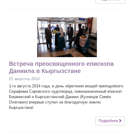
Встреча преосвященного епископа
Даниила в Кыргызстане
01 августа 2014
1-го августа 2014 года, в день обретения мощей преподобного
Серафима Саровского чудотворца, новоназначенный епископ
Бишкекский и Кыргызстанский Даниил (Кузнецов Семён
Олегович) впервые ступил на благодатную землю
Кыргызстана!
Подробнее