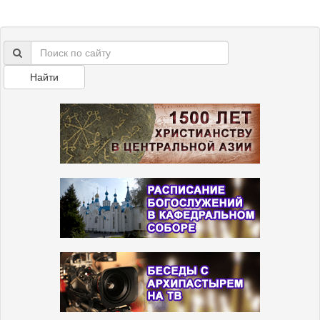
Найти