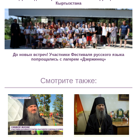
Кыргызстана
До новых встреч! Участники Фестиваля русского языка
попрощались с лагерем «Дзержинец»
Смотрите также: