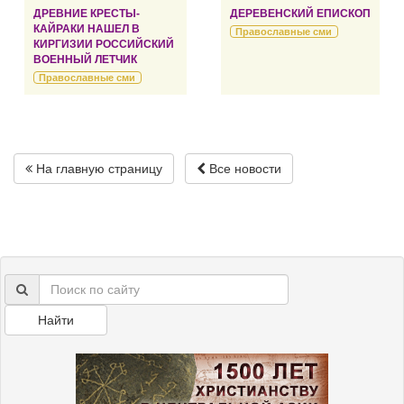
ДРЕВНИЕ КРЕСТЫ-
ДЕРЕВЕНСКИЙ ЕПИСКОП
КАЙРАКИ НАШЕЛ В
Православные сми
КИРГИЗИИ РОССИЙСКИЙ
ВОЕННЫЙ ЛЕТЧИК
Православные сми
На главную страницу
Все новости
Найти