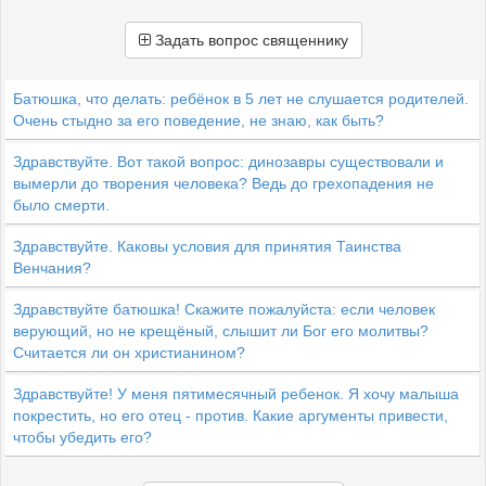
Задать вопрос священнику
Батюшка, что делать: ребёнок в 5 лет не слушается родителей.
Очень стыдно за его поведение, не знаю, как быть?
Здравствуйте. Вот такой вопрос: динозавры существовали и
вымерли до творения человека? Ведь до грехопадения не
было смерти.
Здравствуйте. Каковы условия для принятия Таинства
Венчания?
Здравствуйте батюшка! Скажите пожалуйста: если человек
верующий, но не крещёный, слышит ли Бог его молитвы?
Считается ли он христианином?
Здравствуйте! У меня пятимесячный ребенок. Я хочу малыша
покрестить, но его отец - против. Какие аргументы привести,
чтобы убедить его?