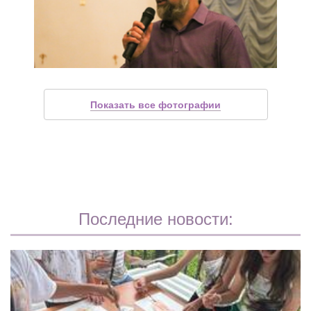
Показать все фотографии
Последние новости: