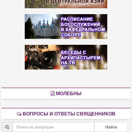
МОЛЕБНЫ
ВОПРОСЫ И ОТВЕТЫ СВЯЩЕННИКОВ
Найти