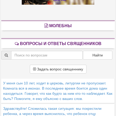
МОЛЕБНЫ
ВОПРОСЫ И ОТВЕТЫ СВЯЩЕННИКОВ
Найти
Задать вопрос священнику
У меня сын 10 лет, ходит в церковь, литургии не пропускает.
Комната вся в иконах. В последнее время боится дома один
находиться. Говорит, что как будто за ним кто-то наблюдает. Как
быть? Помогите, я ему объясню с ваших слов.
Здравствуйте! Сложилась такая ситуация: мы покрестили
ребенка, а через время выяснилось, что ребенок отцу