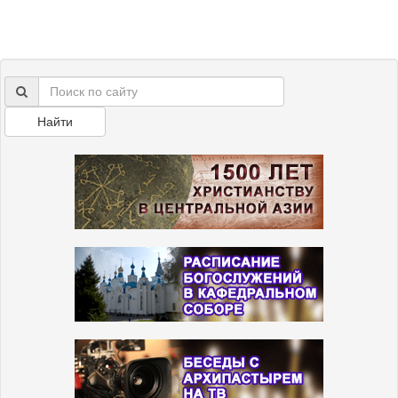
Найти