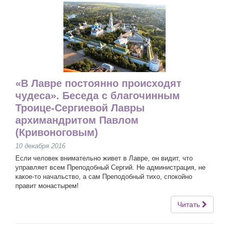
«В Лавре постоянно происходят
чудеса». Беседа с благочинным
Троице-Сергиевой Лавры
архимандритом Павлом
(Кривоноговым)
10 декабря 2016
Если человек внимательно живет в Лавре, он видит, что
управляет всем Преподобный Сергий. Не администрация, не
какое-то начальство, а сам Преподобный тихо, спокойно
правит монастырем!
Читать