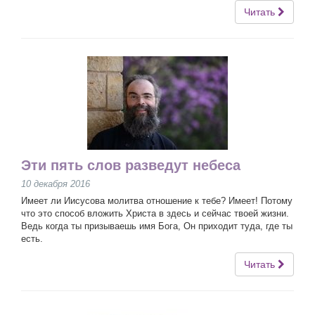
Читать
Эти пять слов разведут небеса
10 декабря 2016
Имеет ли Иисусова молитва отношение к тебе? Имеет! Потому
что это способ вложить Христа в здесь и сейчас твоей жизни.
Ведь когда ты призываешь имя Бога, Он приходит туда, где ты
есть.
Читать