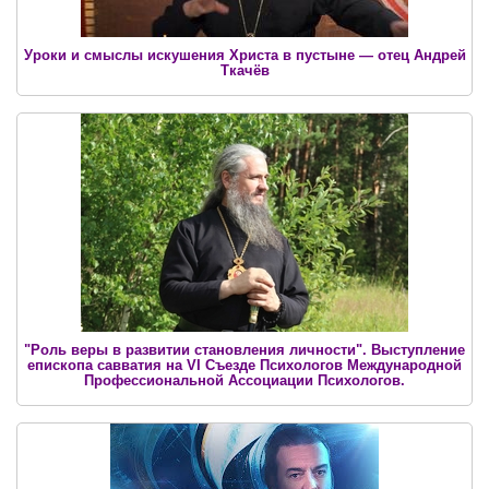
Уроки и смыслы искушения Христа в пустыне — отец Андрей
Ткачёв
"Роль веры в развитии становления личности". Выступление
епископа савватия на VI Съезде Психологов Международной
Профессиональной Ассоциации Психологов.