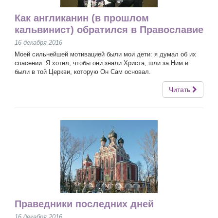
Как англиканин (в прошлом
кальвинист) обратился в Православие
16 декабря 2016
Моей сильнейшей мотивацией были мои дети: я думал об их
спасении. Я хотел, чтобы они знали Христа, шли за Ним и
были в той Церкви, которую Он Сам основал.
Читать
Праведники последних дней
16 декабря 2016