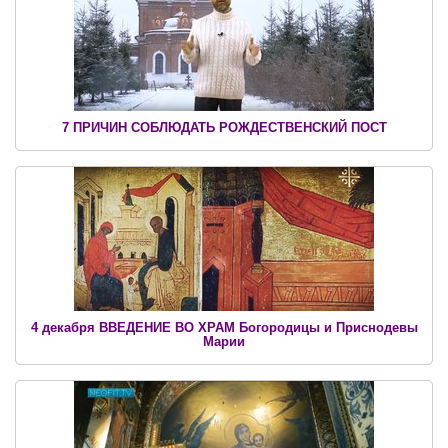
7 ПРИЧИН СОБЛЮДАТЬ РОЖДЕСТВЕНСКИЙ ПОСТ
4 декабря ВВЕДЕНИЕ ВО ХРАМ Богородицы и Приснодевы
Марии