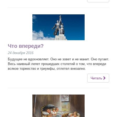
Что впереди?
24 декабря 2016
Будущее не вдохновляет. Оно не зовет и не манит. Оно пугает.
Весь наивный лепет прошедших столетий о том, что впереди
всякое торжество и триумфы, отлетел внезапно.
Читать