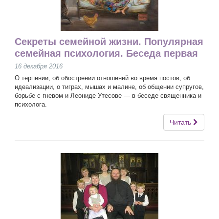
Секреты семейной жизни. Популярная
семейная психология. Беседа первая
16 декабря 2016
О терпении, об обострении отношений во время постов, об
идеализации, о тиграх, мышах и малине, об общении супругов,
борьбе с гневом и Леониде Утесове ― в беседе священника и
психолога.
Читать