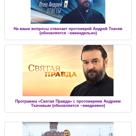
На ваши вопросы отвечает протоиерей Андрей Ткачев
(обновляется ~еженедельно)
Программа «Святая Правда» c протоиереем Андреем
Ткачевым (обновляется ~ежедневно)