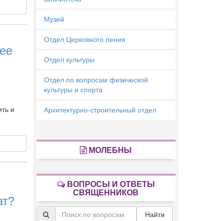
Музей
Отдел Церковного пения
 ее
Отдел культуры
Отдел по вопросам физической
культуры и спорта
ить и
Архитектурно-строительный отдел
МОЛЕБНЫ
ВОПРОСЫ И ОТВЕТЫ
СВЯЩЕННИКОВ
ат?
Найти