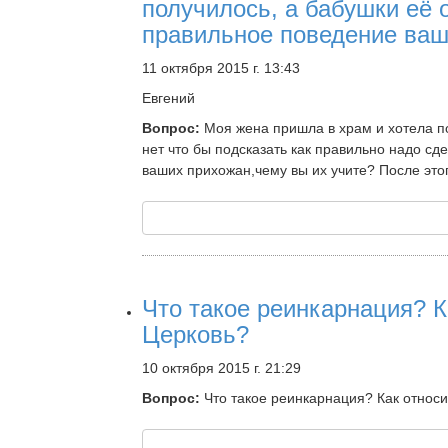
получилось, а бабушки её о
правильное поведение ваш
11 октября 2015 г. 13:43
Евгений
Вопрос:
Моя жена пришла в храм и хотела по
нет что бы подсказать как правильно надо сд
ваших прихожан,чему вы их учите? После это
Что такое реинкарнация? К
Церковь?
10 октября 2015 г. 21:29
Вопрос:
Что такое реинкарнация? Как относи