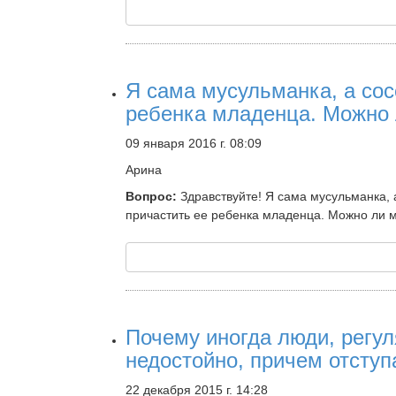
Я сама мусульманка, а сос
ребенка младенца. Можно 
09 января 2016 г. 08:09
Арина
Вопрос:
Здравствуйте! Я сама мусульманка, 
причастить ее ребенка младенца. Можно ли м
Почему иногда люди, регу
недостойно, причем отступ
22 декабря 2015 г. 14:28