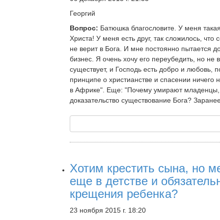
Георгий
Вопрос:
Батюшка благословите. У меня такая
Христа! У меня есть друг, так сложилось, что
не верит в Бога. И мне постоянно пытается до
бизнес. Я очень хочу его переубедить, но не 
существует, и Господь есть добро и любовь, 
принципе о христианстве и спасении ничего не
в Африке". Еще: "Почему умирают младенцы, 
доказательство существование Бога? Заранее 
Хотим крестить сына, но м
еще в детстве и обязател
крещения ребенка?
23 ноября 2015 г. 18:20