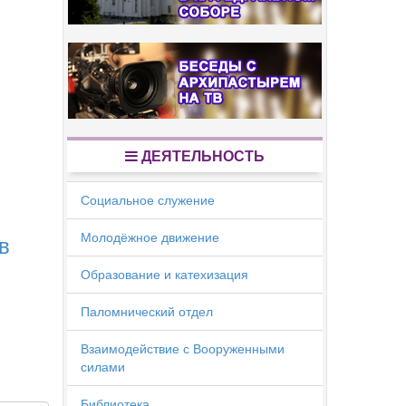
ДЕЯТЕЛЬНОСТЬ
Социальное служение
Молодёжное движение
в
Образование и катехизация
Паломнический отдел
Взаимодействие с Вооруженными
силами
Библиотека