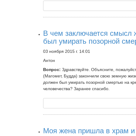
В чем заключается смысл 
был умирать позорной сме
03 ноября 2015 г. 14:01
Антон
Вопрос:
Здравствуйте. Объясните, пожалуйст
(Магомет, Будда) закончили свою земную жиз
должен был умирать позорной смертью на кре
человечества? Заранее спасибо.
Моя жена пришла в храм и х