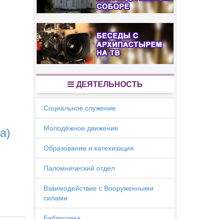
ДЕЯТЕЛЬНОСТЬ
Социальное служение
Молодёжное движение
а)
Образование и катехизация
Паломнический отдел
Взаимодействие с Вооруженными
силами
Библиотека