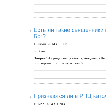
Есть ли такие священники 
Бог?
15 июля 2014 г. 00:03
Колбай
Вопрос:
А среди священников, живущих в Кыр
поговорить с Богом через него?
Признаются ли в РПЦ като
19 мая 2014 г. 11:03