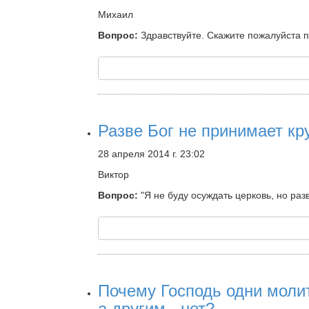
Михаил
Вопрос:
Здравствуйте. Скажите пожалуйста 
Разве Бог не принимает кр
28 апреля 2014 г. 23:02
Виктор
Вопрос:
"Я не буду осуждать церковь, но раз
Почему Господь одни молит
а другим - нет?