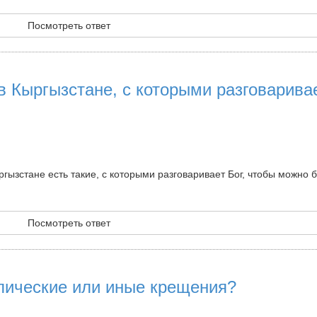
Посмотреть ответ
в Кыргызстане, с которыми разговарива
гызстане есть такие, с которыми разговаривает Бог, чтобы можно 
Посмотреть ответ
лические или иные крещения?