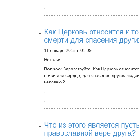
Как Церковь относится к то
смерти для спасения друг
11 января 2015 г. 01:09
Наталия
Вопрос:
Здравствуйте. Как Церковь относится
почки или сердце, для спасения других люде
человеку?
Что из этого является пус
православной вере друга?