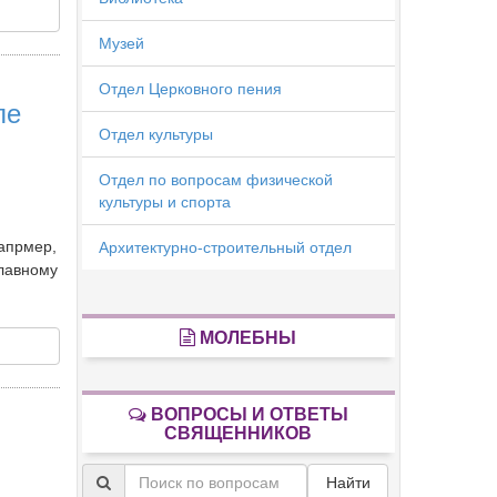
Музей
Отдел Церковного пения
ле
Отдел культуры
Отдел по вопросам физической
культуры и спорта
напрмер,
Архитектурно-строительный отдел
славному
МОЛЕБНЫ
ВОПРОСЫ И ОТВЕТЫ
СВЯЩЕННИКОВ
Найти