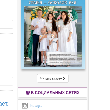
Читать газету
В СОЦИАЛЬНЫХ СЕТЯХ
ет,
Instagram