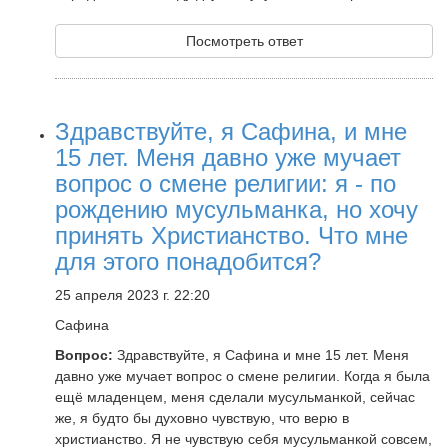
Посмотреть ответ
Здравствуйте, я Сафина, и мне
15 лет. Меня давно уже мучает
вопрос о смене религии: я - по
рождению мусульманка, но хочу
принять Христианство. Что мне
для этого понадобится?
25 апреля 2023 г. 22:20
Сафина
Вопрос:
Здравствуйте, я Сафина и мне 15 лет. Меня
давно уже мучает вопрос о смене религии. Когда я была
ещё младенцем, меня сделали мусульманкой, сейчас
же, я будто бы духовно чувствую, что верю в
христианство. Я не чувствую себя мусульманкой совсем,