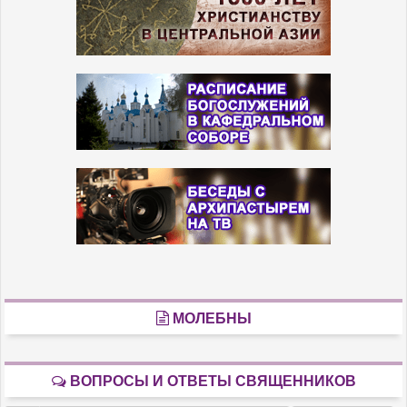
МОЛЕБНЫ
ВОПРОСЫ И ОТВЕТЫ СВЯЩЕННИКОВ