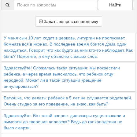
Найти
Задать вопрос священнику
У меня сын 10 лет, ходит в церковь, литургии не пропускает.
Комната вся в иконах. В последнее время боится дома один
находиться. Говорит, что как будто за ним кто-то наблюдает. Как
быть? Помогите, я ему объясню с ваших слов.
Здравствуйте! Сложилась такая ситуация: мы покрестили
ребенка, а через время выяснилось, что ребенок отцу
неродной. Может ли в такой ситуации крещение
аннулироваться?
Батюшка, что делать: ребёнок в 5 лет не слушается родителей.
Очень стыдно за его поведение, не знаю, как быть?
Здравствуйте. Вот такой вопрос: динозавры существовали и
вымерли до творения человека? Ведь до грехопадения не
было смерти.