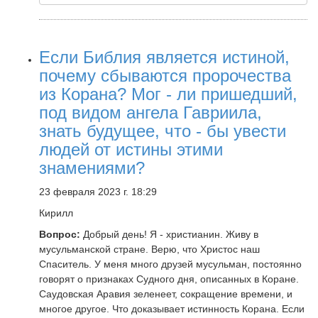
Если Библия является истиной,
почему сбываются пророчества
из Корана? Мог - ли пришедший,
под видом ангела Гавриила,
знать будущее, что - бы увести
людей от истины этими
знамениями?
23 февраля 2023 г. 18:29
Кирилл
Вопрос:
Добрый день! Я - христианин. Живу в
мусульманской стране. Верю, что Христос наш
Спаситель. У меня много друзей мусульман, постоянно
говорят о признаках Судного дня, описанных в Коране.
Саудовская Аравия зеленеет, сокращение времени, и
многое другое. Что доказывает истинность Корана. Если