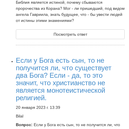
Библия является истиной, почему сбываются
пророчества из Корана? Мог - ли пришедший, под видом
ангела Гавриила, знать будущее, что - бы увести людей
от истины этими знамениями?
Посмотреть ответ
Если у Бога есть сын, то не
получится ли, что существует
два Бога? Если - да, то это
значит, что христианство не
является монотеистической
религией.
20 января 2023 г. 13:39
Bilal
Вопрос:
Если у Бога есть сын, то не получится ли, что