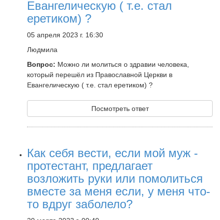
Евангелическую ( т.е. стал
еретиком) ?
05 апреля 2023 г. 16:30
Людмила
Вопрос:
Можно ли молиться о здравии человека,
который перешёл из Православной Церкви в
Евангелическую ( т.е. стал еретиком) ?
Посмотреть ответ
Как себя вести, если мой муж -
протестант, предлагает
возложить руки или помолиться
вместе за меня если, у меня что-
то вдруг заболело?