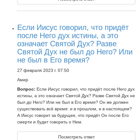
Если Иисус говорил, что придёт
после Него дух истины, а это
означает Святой Дух? Разве
Святой Дух не был до Него? Или
не был в Его время?
27 февраля 2023 г. 07:50
Амир
Вопрос:
Если Иисус говорил, что придёт после Него дух
истины, а это означает Святой Дух? Разве Святой Дух не
был до Него? Или не был в Его время? Он же должен
существовать всё время: и в прошлом, и в настоящем?
А Иисус говорит за будущее, что придёт Он после Его
смерти и будет говорить о Нем.
Посмотреть ответ