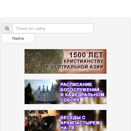
Найти