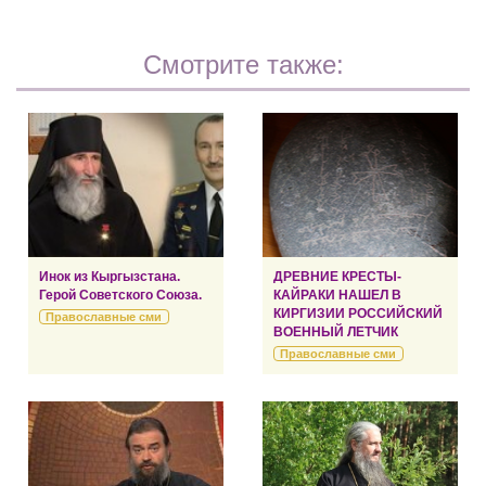
Смотрите также:
Инок из Кыргызстана.
ДРЕВНИЕ КРЕСТЫ-
Герой Советского Союза.
КАЙРАКИ НАШЕЛ В
КИРГИЗИИ РОССИЙСКИЙ
Православные сми
ВОЕННЫЙ ЛЕТЧИК
Православные сми