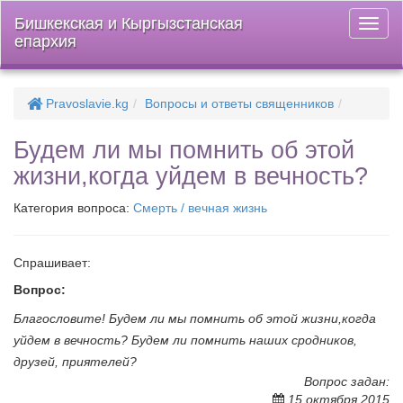
Бишкекская и Кыргызстанская
Откры
епархия
меню
Pravoslavie.kg
Вопросы и ответы священников
Будем ли мы помнить об этой
жизни,когда уйдем в вечность?
Категория вопроса:
Смерть / вечная жизнь
Спрашивает:
Вопрос:
Благословите! Будем ли мы помнить об этой жизни,когда
уйдем в вечность? Будем ли помнить наших сродников,
друзей, приятелей?
Вопрос задан:
15 октября 2015