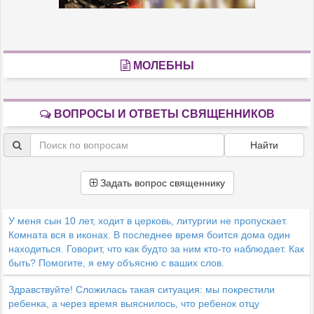
МОЛЕБНЫ
ВОПРОСЫ И ОТВЕТЫ СВЯЩЕННИКОВ
Найти
Задать вопрос священнику
У меня сын 10 лет, ходит в церковь, литургии не пропускает.
Комната вся в иконах. В последнее время боится дома один
находиться. Говорит, что как будто за ним кто-то наблюдает. Как
быть? Помогите, я ему объясню с ваших слов.
Здравствуйте! Сложилась такая ситуация: мы покрестили
ребенка, а через время выяснилось, что ребенок отцу