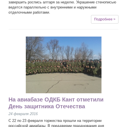
завершить роспись алтаря за неделю. Украшение стенописью
ведется параллельно с внутренними и наружными
отделочными работами.
Подробнее >
На авиабазе ОДКБ Кант отметили
День защитника Отечества
24 февраля 2016
С 22 по 23 февраля торжества прошли на территории
российской авиабазы. В преддверии празднования дня