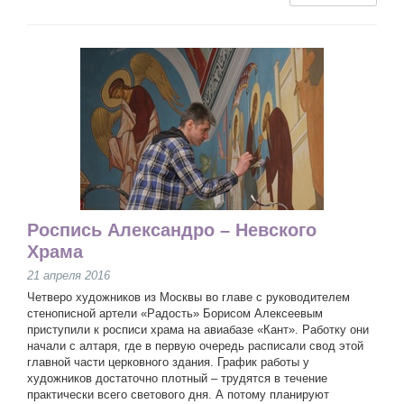
Роспись Александро – Невского
Храма
21 апреля 2016
Четверо художников из Москвы во главе с руководителем
стенописной артели «Радость» Борисом Алексеевым
приступили к росписи храма на авиабазе «Кант». Работку они
начали с алтаря, где в первую очередь расписали свод этой
главной части церковного здания. График работы у
художников достаточно плотный – трудятся в течение
практически всего светового дня. А потому планируют