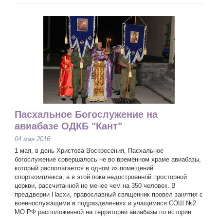
Пасхальное Богослужение на
авиабазе ОДКБ "Кант"
04 мая 2016
1 мая, в день Христова Воскресения, Пасхальное
богослужение совершалось не во временном храме авиабазы,
который располагается в одном из помещений
спорткомплекса, а в этой пока недостроенной просторной
церкви, рассчитанной не менее чем на 350 человек. В
преддверии Пасхи, православный священник провел занятия с
военнослужащими в подразделениях и учащимися СОШ №2
МО РФ расположенной на территории авиабазы по истории