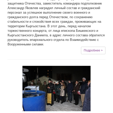
защитника Отечества, заместитель командира подполковник
Александр Яковлев наградил личный состав и гражданский
персонал за успешное выполнение своего военного и
гражданского долга перед Отечеством, по сохранению
стабильности и спокойствия всех граждан, проживающих на
территории Кыргызстана. В этот день, перед началом
торжественного концерта, от лица епископа Бишкекского и
Кыргызстанского Даниила, в адрес личного состава обратился
руководитель епархиального отдела по Взаимодействию с
Вооруженными силами.
Подробнее >