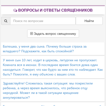
ВОПРОСЫ И ОТВЕТЫ СВЯЩЕННИКОВ
Найти
Задать вопрос священнику
Батюшка, у меня два сына. Почему больше страха за
младшего? Подскажите, как быть спокойной?
У меня сын 10 лет, ходит в церковь, литургии не пропускает.
Комната вся в иконах. В последнее время боится дома один
находиться. Говорит, что как будто за ним кто-то наблюдает. Как
быть? Помогите, я ему объясню с ваших слов.
Здравствуйте! Сложилась такая ситуация: мы покрестили
ребенка, а через время выяснилось, что ребенок отцу
неродной. Может ли в такой ситуации крещение
аннулироваться?