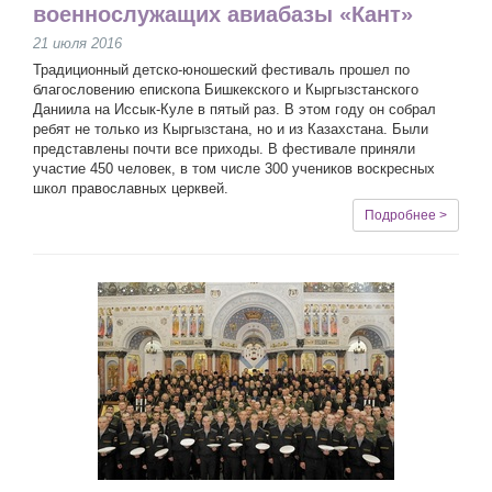
военнослужащих авиабазы «Кант»
21 июля 2016
Традиционный детско-юношеский фестиваль прошел по
благословению епископа Бишкекского и Кыргызстанского
Даниила на Иссык-Куле в пятый раз. В этом году он собрал
ребят не только из Кыргызстана, но и из Казахстана. Были
представлены почти все приходы. В фестивале приняли
участие 450 человек, в том числе 300 учеников воскресных
школ православных церквей.
Подробнее >