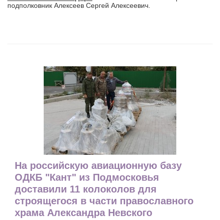
подполковник Алексеев Сергей Алексеевич.
На российскую авиационную базу
ОДКБ "Кант" из Подмосковья
доставили 11 колоколов для
строящегося в части православного
храма Александра Невского