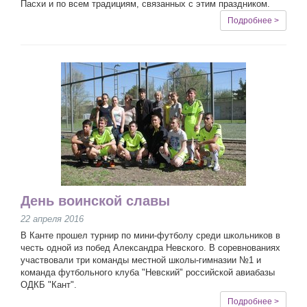
Пасхи и по всем традициям, связанных с этим праздником.
Подробнее >
День воинской славы
22 апреля 2016
В Канте прошел турнир по мини-футболу среди школьников в
честь одной из побед Александра Невского. В соревнованиях
участвовали три команды местной школы-гимназии №1 и
команда футбольного клуба "Невский" российской авиабазы
ОДКБ "Кант".
Подробнее >