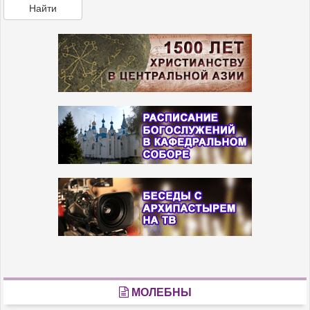
Найти
МОЛЕБНЫ