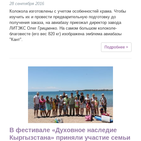
28 сентября 2016
Колокола изготовлены с учетом особенностей храма. Чтобы
изучить их и провести предварительную подготовку до
получения заказа, на авиабазу приезжал директор завода
ЛИТЭКС Олег Грицаенко. На самом большом колоколе-
благовесте (его вес 820 кг) изображена эмблема авиабазы
"Кант".
Подробнее >
В фестивале «Духовное наследие
Кыргызстана» приняли участие семьи