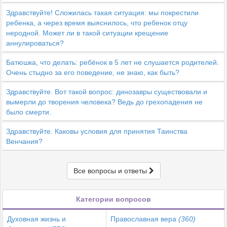
Здравствуйте! Сложилась такая ситуация: мы покрестили
ребенка, а через время выяснилось, что ребенок отцу
неродной. Может ли в такой ситуации крещение
аннулироваться?
Батюшка, что делать: ребёнок в 5 лет не слушается родителей.
Очень стыдно за его поведение, не знаю, как быть?
Здравствуйте. Вот такой вопрос: динозавры существовали и
вымерли до творения человека? Ведь до грехопадения не
было смерти.
Здравствуйте. Каковы условия для принятия Таинства
Венчания?
Все вопросы и ответы
Категории вопросов
Духовная жизнь и
Православная вера
(360)