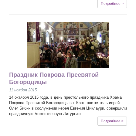
Подробнее >
Праздник Покрова Пресвятой
Богородицы
11 ноября 2015
14 октября 2015 года, в день престольного праздника Храма
Покрова Пресвятой Богородицы в г. Кант, настоятель иерей
Олег Бибик в сослужении иерея Евгения Циклаури, совершили
праздничную Божественную Литургию.
Подробнее >