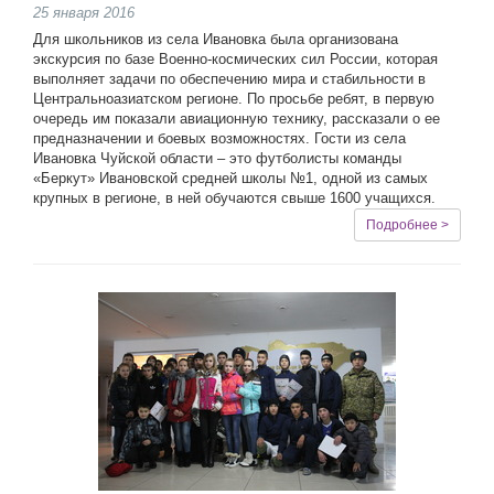
25 января 2016
Для школьников из села Ивановка была организована
экскурсия по базе Военно-космических сил России, которая
выполняет задачи по обеспечению мира и стабильности в
Центральноазиатском регионе. По просьбе ребят, в первую
очередь им показали авиационную технику, рассказали о ее
предназначении и боевых возможностях. Гости из села
Ивановка Чуйской области – это футболисты команды
«Беркут» Ивановской средней школы №1, одной из самых
крупных в регионе, в ней обучаются свыше 1600 учащихся.
Подробнее >