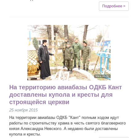
Подробнее >
На территорию авиабазы ОДКБ Кант
доставлены купола и кресты для
строящейся церкви
25 ноября 2015
На территории авиабазы ОДКБ "Кант" полным ходом идут
работы по строительству храма в честь святого благоверного
князя Александра Невского. А недавно были доставлены
купола и кресты.