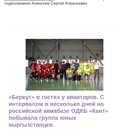
подполковник Алексеев Сергей Алексеевич.
«Беркут» в гостях у авиаторов. С
интервалом в несколько дней на
российской авиабазе ОДКБ «Кант»
побывала группа юных
кыргызстанцев.