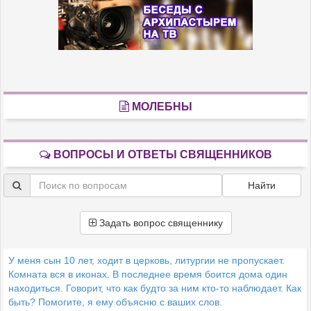
МОЛЕБНЫ
ВОПРОСЫ И ОТВЕТЫ СВЯЩЕННИКОВ
Найти
Задать вопрос священнику
У меня сын 10 лет, ходит в церковь, литургии не пропускает.
Комната вся в иконах. В последнее время боится дома один
находиться. Говорит, что как будто за ним кто-то наблюдает. Как
быть? Помогите, я ему объясню с ваших слов.