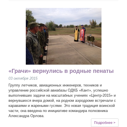
«Грачи» вернулись в родные пенаты
03 октября 2015
Группу летчиков, авиационных инженеров, техников и
управление российской авиабазы ОДКБ «Кант», успешно
выполнивших задачи на масштабных учениях «Центр-2015» и
вернувшихся вчера домой, на родном аэродроме встречали с
караваями и жареными гусями. Это новая традиция воинской
части, она введена по инициативе командира полковника
Александра Орлова.
Подробнее >