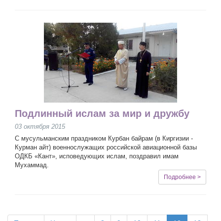
Подлинный ислам за мир и дружбу
03 октября 2015
С мусульманским праздником Курбан байрам (в Киргизии -
Курман айт) военнослужащих российской авиационной базы
ОДКБ «Кант», исповедующих ислам, поздравил имам
Мухаммад.
Подробнее >