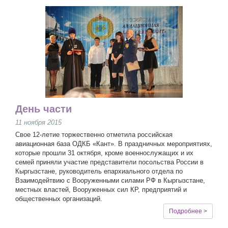
День части
11 ноября 2015
Свое 12-летие торжественно отметила российская
авиационная база ОДКБ «Кант». В праздничных мероприятиях,
которые прошли 31 октября, кроме военнослужащих и их
семей приняли участие представители посольства России в
Кыргызстане, руководитель епархиального отдела по
Взаимодейтвию с Вооруженными силами РФ в Кыргызстане,
местных властей, Вооруженных сил КР, предприятий и
общественных организаций.
Подробнее >